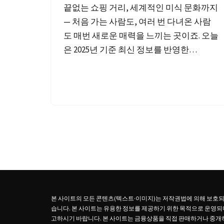
끝없는 쇼핑 거리, 세계적인 미식 문화까지
— 처음 가는 사람도, 여러 번 다녀온 사람
도 매번 새로운 매력을 느끼는 곳이죠. 오늘
은 2025년 기준 최신 정보를 반영한…
본 사이트의 모든 콘텐츠(텍스트·이미지)는 저작권법에 의해 보호되며,
습니다. 본 사이트는 유용한 정보를 제공하기 위한 목적으로 운영되며
고하시기 바랍니다. 본 사이트는 금융상품을 직접 판매하거나 중개하