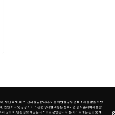
 무단 복제, 배포, 전재를 금합니다. 이를 위반할 경우 법적 조치를 받을 수 있
, 민원 처리 및 공공 서비스 관련 상세한 내용은 정부기관 공식 홈페이지를 참
지 않으며, 단순 정보 제공을 목적으로 운영됩니다. 본 사이트에는 광고 및 제