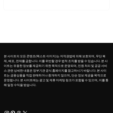
본 사이트의 모든 콘텐츠(텍스트·이미지)는 저작권법에 의해 보호되며, 무단 복
제, 배포, 전재를 금합니다. 이를 위반할 경우 법적 조치를 받을 수 있습니다. 본 사
이트는 유용한 정보를 제공하기 위한 목적으로 운영되며, 민원 처리 및 공공 서비
스 관련 상세한 내용은 정부기관 공식 홈페이지를 참고하시기 바랍니다. 본 사이
트는 금융상품을 직접 판매하거나 중개하지 않으며, 단순 정보 제공을 목적으로
운영됩니다. 본 사이트에는 광고 및 제휴 마케팅 링크가 포함될 수 있으며, 이를 통
해 일정 수익을 받습니다.