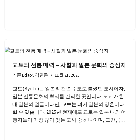
교토의 전통 매력 – 사찰과 일본 문화의 중심지
기준
Editor. 김민준
11월 21, 2025
교토(Kyoto)는 일본의 천년 수도로 불렸던 도시이자,
일본 전통문화의 뿌리를 간직한 곳입니다. 도쿄가 현
대 일본의 얼굴이라면, 교토는 과거 일본의 영혼이라
할 수 있습니다. 2025년 현재에도 교토는 일본 내외 여
행자들이 가장 많이 찾는 도시 중 하나이며, 그만큼…