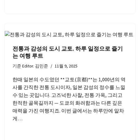
전통과 감성의 도시 교토, 하루 일정으로 즐기
는 여행 루트
기준
Editor. 김민준
11월 9, 2025
한때 일본의 수도였던 **교토(京都)**는 1,000년의 역
사를 간직한 전통 도시이자, 일본 감성의 정수를 느낄
수 있는 곳입니다. 고즈넉한 사찰, 전통 가옥, 그리고
한적한 골목길까지 — 도쿄의 화려함과는 다른 깊은
매력을 가진 여행지죠. 이번 글에서는 하루만에 알차
게…