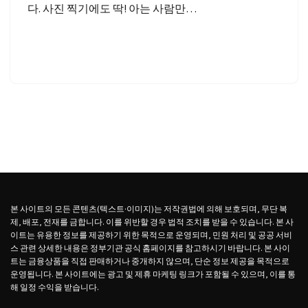
다. 사진 찍기에도 딱! 아는 사람만…
본 사이트의 모든 콘텐츠(텍스트·이미지)는 저작권법에 의해 보호되며, 무단 복
제, 배포, 전재를 금합니다. 이를 위반할 경우 법적 조치를 받을 수 있습니다. 본 사
이트는 유용한 정보를 제공하기 위한 목적으로 운영되며, 민원 처리 및 공공 서비
스 관련 상세한 내용은 정부기관 공식 홈페이지를 참고하시기 바랍니다. 본 사이
트는 금융상품을 직접 판매하거나 중개하지 않으며, 단순 정보 제공을 목적으로
운영됩니다. 본 사이트에는 광고 및 제휴 마케팅 링크가 포함될 수 있으며, 이를 통
해 일정 수익을 받습니다.