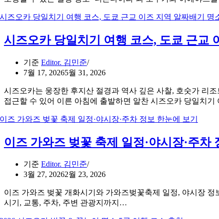
시즈오카 당일치기 여행 코스, 도쿄 근교 
기준
Editor. 김민준
7월 17, 2026
5월 31, 2026
시즈오카는 웅장한 후지산 절경과 역사 깊은 사찰, 호숫가 리조
접근할 수 있어 이른 아침에 출발하면 알찬 시즈오카 당일치기
이즈 가와즈 벚꽃 축제 일정·야시장·주차 
기준
Editor. 김민준
3월 27, 2026
2월 23, 2026
이즈 가와즈 벚꽃 개화시기와 가와즈벚꽃축제 일정, 야시장 정보, 
시기, 교통, 주차, 주변 관광지까지…