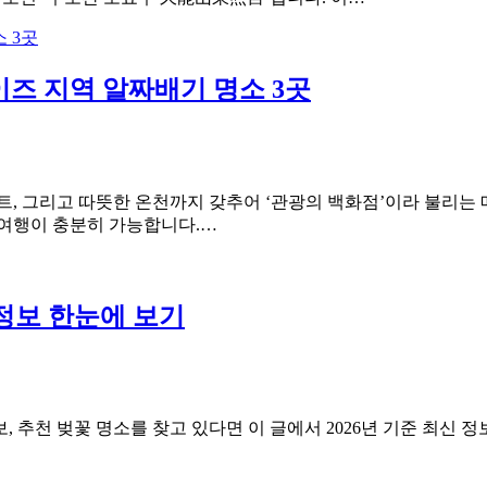
이즈 지역 알짜배기 명소 3곳
트, 그리고 따뜻한 온천까지 갖추어 ‘관광의 백화점’이라 불리
 여행이 충분히 가능합니다.…
정보 한눈에 보기
추천 벚꽃 명소를 찾고 있다면 이 글에서 2026년 기준 최신 정