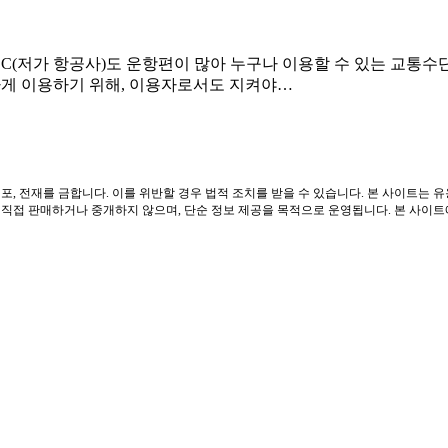
C(저가 항공사)도 운항편이 많아 누구나 이용할 수 있는 교통수
하게 이용하기 위해, 이용자로서도 지켜야…
포, 전재를 금합니다. 이를 위반할 경우 법적 조치를 받을 수 있습니다. 본 사이트는 
접 판매하거나 중개하지 않으며, 단순 정보 제공을 목적으로 운영됩니다. 본 사이트에는