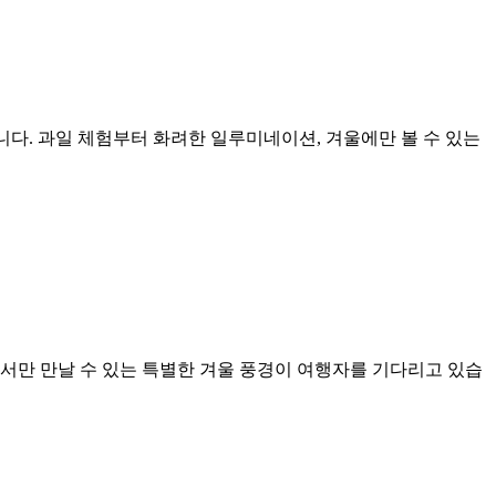
다. 과일 체험부터 화려한 일루미네이션, 겨울에만 볼 수 있는
서만 만날 수 있는 특별한 겨울 풍경이 여행자를 기다리고 있습