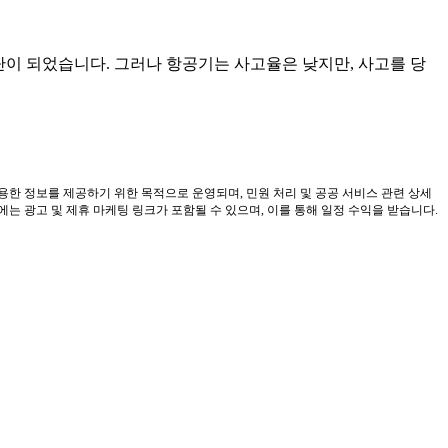
단이 되었습니다. 그러나 항공기는 사고율은 낮지만, 사고를 당
유용한 정보를 제공하기 위한 목적으로 운영되며, 민원 처리 및 공공 서비스 관련 상세
 광고 및 제휴 마케팅 링크가 포함될 수 있으며, 이를 통해 일정 수익을 받습니다.