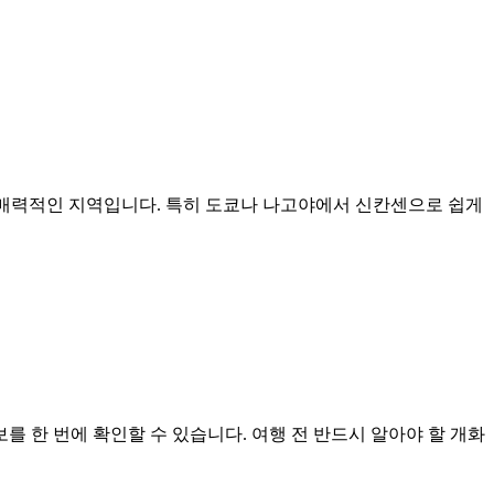
는 매력적인 지역입니다. 특히 도쿄나 나고야에서 신칸센으로 쉽게
보를 한 번에 확인할 수 있습니다. 여행 전 반드시 알아야 할 개화