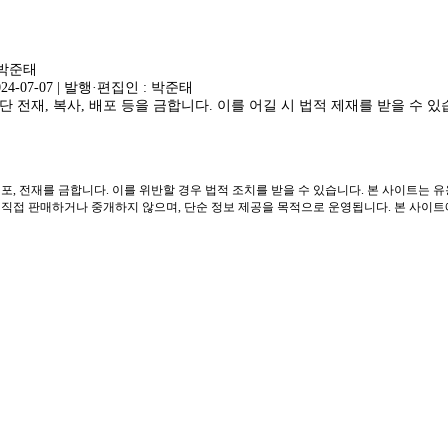
 박준태
024-07-07 | 발행·편집인 : 박준태
 전재, 복사, 배포 등을 금합니다. 이를 어길 시 법적 제재를 받을 수 있
포, 전재를 금합니다. 이를 위반할 경우 법적 조치를 받을 수 있습니다. 본 사이트는 
접 판매하거나 중개하지 않으며, 단순 정보 제공을 목적으로 운영됩니다. 본 사이트에는