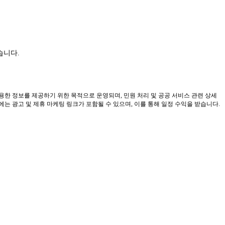
습니다.
유용한 정보를 제공하기 위한 목적으로 운영되며, 민원 처리 및 공공 서비스 관련 상세
 광고 및 제휴 마케팅 링크가 포함될 수 있으며, 이를 통해 일정 수익을 받습니다.