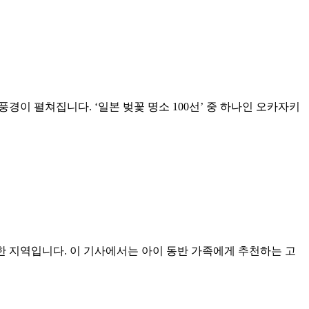
경이 펼쳐집니다. ‘일본 벚꽃 명소 100선’ 중 하나인 오카자키
한 지역입니다. 이 기사에서는 아이 동반 가족에게 추천하는 고