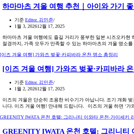
하마마츠 겨울 여행 추천｜아이와 가기 좋
기준
Editor. 김민준
1월 3, 2026
12월 17, 2025
하마마츠 겨울 여행에도 즐길 거리가 풍부한 일본 시즈오카현 
절경까지, 가족 모두가 만족할 수 있는 하마마츠의 겨울 명소
[이즈 겨울 여행] 가와즈 벚꽃·카피바라 
기준
Editor. 김민준
1월 2, 2026
12월 17, 2025
이즈의 겨울은 단순히 조용한 비수기가 아닙니다. 조기 개화 벚
니다. 이즈 겨울 여행! 안내해 드립니다. 이즈의 겨울 하면 ‘
GREENITY IWATA 온천 호텔: 그리니