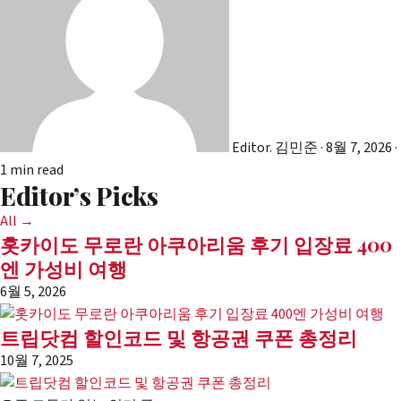
Editor. 김민준
·
8월 7, 2026
·
1 min read
Editor’s Picks
All →
홋카이도 무로란 아쿠아리움 후기 입장료 400
엔 가성비 여행
6월 5, 2026
트립닷컴 할인코드 및 항공권 쿠폰 총정리
10월 7, 2025