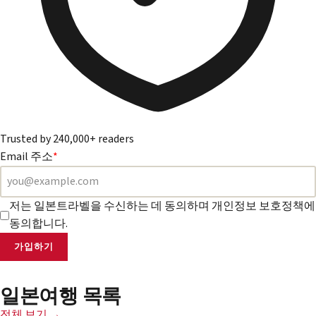
Trusted by 240,000+ readers
Email 주소
*
저는 일본트라벨을 수신하는 데 동의하며 개인정보 보호정책에
동의합니다.
가입하기
일본여행 목록
전체 보기 →