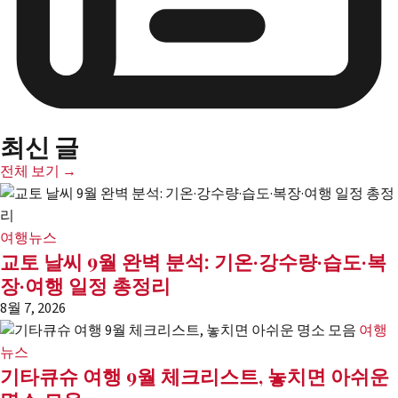
최신 글
전체 보기 →
여행뉴스
교토 날씨 9월 완벽 분석: 기온·강수량·습도·복
장·여행 일정 총정리
8월 7, 2026
여행
뉴스
기타큐슈 여행 9월 체크리스트, 놓치면 아쉬운