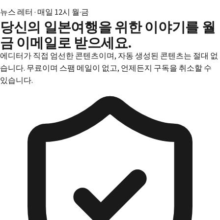
뉴스 레터 · 매일 12시 월·금
당신의 일본여행을 위한 이야기를 월
금 이메일로 받으세요.
에디터가 직접 엄선한 콘텐츠이며, 자동 생성된 콘텐츠는 절대 없
습니다. 무료이며 스팸 메일이 없고, 언제든지 구독을 취소할 수
있습니다.