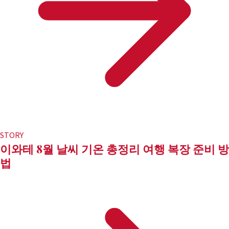
STORY
이와테 8월 날씨 기온 총정리 여행 복장 준비 방
법