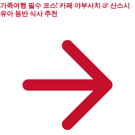
가족여행 필수 코스! 카페 야부사치 & 산스시
유아 동반 식사 추천