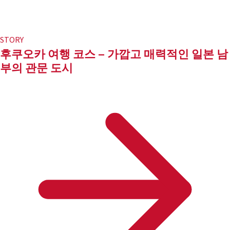
STORY
후쿠오카 여행 코스 – 가깝고 매력적인 일본 남
부의 관문 도시