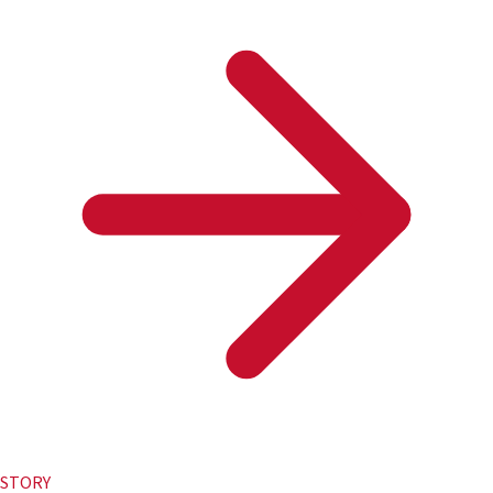
STORY