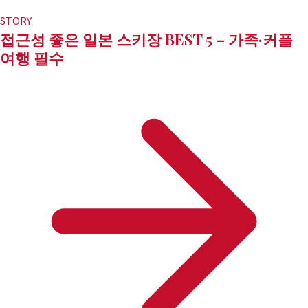
STORY
접근성 좋은 일본 스키장 BEST 5 – 가족·커플
여행 필수