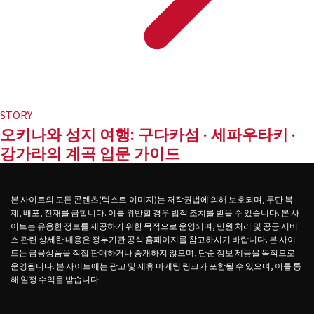
STORY
오키나와 성지 여행: 구다카섬 · 세파우타키 ·
강가라의 계곡 입문 가이드
본 사이트의 모든 콘텐츠(텍스트·이미지)는 저작권법에 의해 보호되며, 무단 복
제, 배포, 전재를 금합니다. 이를 위반할 경우 법적 조치를 받을 수 있습니다. 본 사
이트는 유용한 정보를 제공하기 위한 목적으로 운영되며, 민원 처리 및 공공 서비
스 관련 상세한 내용은 정부기관 공식 홈페이지를 참고하시기 바랍니다. 본 사이
트는 금융상품을 직접 판매하거나 중개하지 않으며, 단순 정보 제공을 목적으로
운영됩니다. 본 사이트에는 광고 및 제휴 마케팅 링크가 포함될 수 있으며, 이를 통
해 일정 수익을 받습니다.