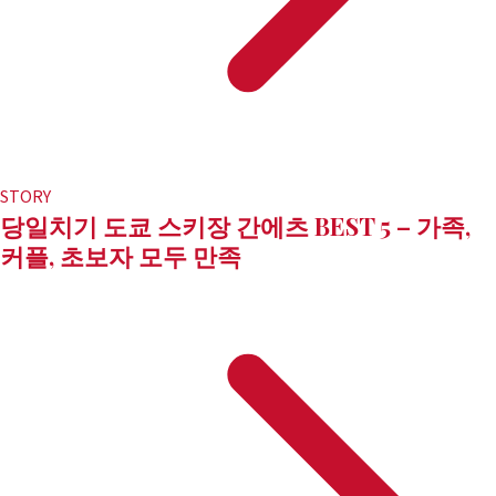
STORY
당일치기 도쿄 스키장 간에츠 BEST 5 – 가족,
커플, 초보자 모두 만족