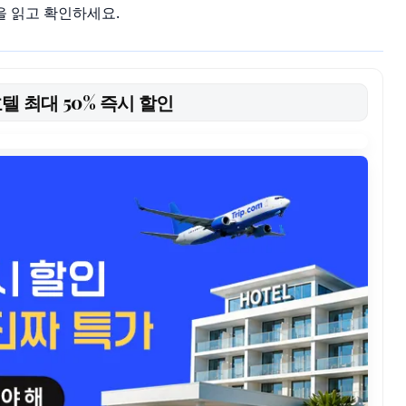
을 읽고 확인하세요.
호텔 최대 50% 즉시 할인