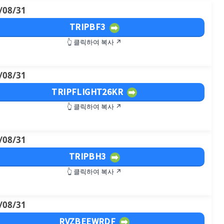
/08/31
TRIPBF3
👆 클릭하여 복사 ↗
/08/31
TRIPFLIGHT26KR
👆 클릭하여 복사 ↗
/08/31
TRIPBH3
👆 클릭하여 복사 ↗
/08/31
RVZBEEWRDF