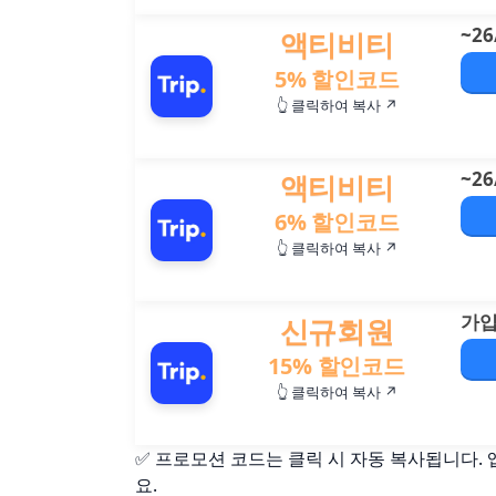
~26
액티비티
5% 할인코드
👆 클릭하여 복사 ↗
~26
액티비티
6% 할인코드
👆 클릭하여 복사 ↗
가입
신규회원
15% 할인코드
👆 클릭하여 복사 ↗
✅ 프로모션 코드는 클릭 시 자동 복사됩니다.
요.