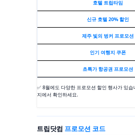
호텔 트립타임
신규 호텔 20% 할인
제주 빛의 벙커 프로모션
인기 여행지 쿠폰
초특가 항공권 프로모션
✅ 8월에도 다양한 프로모션 할인 행사가 있습
지
에서 확인하세요.
트립닷컴
프로모션 코드