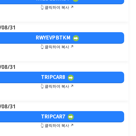
👆 클릭하여 복사 ↗
/08/31
RWYEVPBTKM
👆 클릭하여 복사 ↗
/08/31
TRIPCAR8
👆 클릭하여 복사 ↗
/08/31
TRIPCAR7
👆 클릭하여 복사 ↗