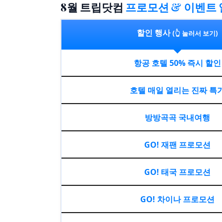
8월 트립닷컴
프로모션 & 이벤트
할인 행사
(👆 눌러서 보기)
항공 호텔 50% 즉시 할인
호텔 매일 열리는 진짜 특
방방곡곡 국내여행
GO! 재팬 프로모션
GO! 태국 프로모션
GO! 차이나 프로모션