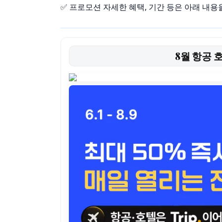
✅ 프로모션 자세한 혜택, 기간 등은 아래 내용
8월 항공 