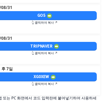
/08/31
GO5
👆 클릭하여 복사 ↗
/08/31
TRIPNAVER
👆 클릭하여 복사 ↗
 후 7일
XG0XEW
👆 클릭하여 복사 ↗
 앱 또는 PC 화면에서 코드 입력란에 붙여넣기하여 사용하세