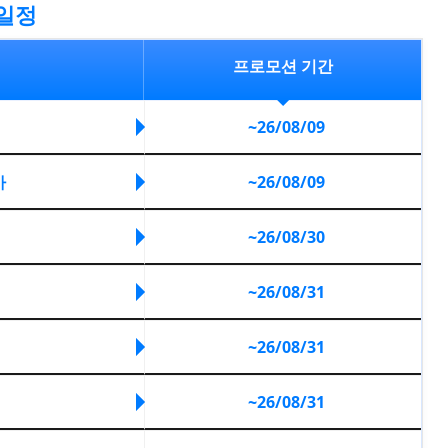
 일정
프로모션 기간
~26/08/09
가
~26/08/09
~26/08/30
~26/08/31
~26/08/31
~26/08/31