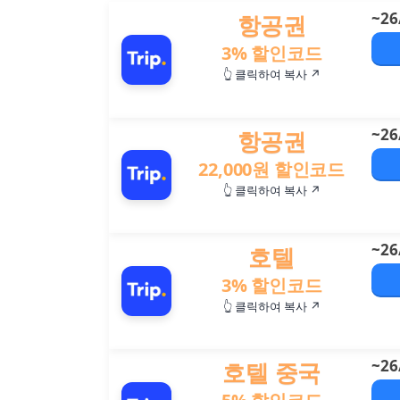
~26
항공권
3% 할인코드
👆 클릭하여 복사 ↗
~26
항공권
22,000원 할인코드
👆 클릭하여 복사 ↗
~26
호텔
3% 할인코드
👆 클릭하여 복사 ↗
~26
호텔 중국