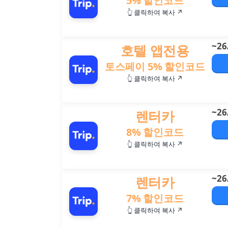
5% 할인코드
👆 클릭하여 복사 ↗
~26
호텔 앱전용
토스페이 5% 할인코드
👆 클릭하여 복사 ↗
~26
렌터카
8% 할인코드
👆 클릭하여 복사 ↗
~26
렌터카
7% 할인코드
👆 클릭하여 복사 ↗