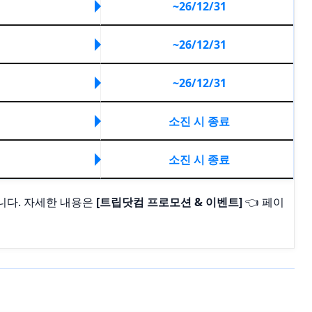
~26/12/31
~26/12/31
~26/12/31
소진 시 종료
소진 시 종료
니다. 자세한 내용은
[트립닷컴 프로모션 & 이벤트]
👈 페이