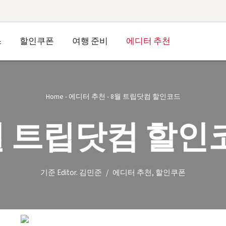
스
할인쿠폰
여행 준비
에디터 추천
Home
-
에디터 추천
-
8월 트립닷컴 할인코드
월 트립닷컴 할인
기준
Editor. 김민준
에디터 추천
,
할인쿠폰