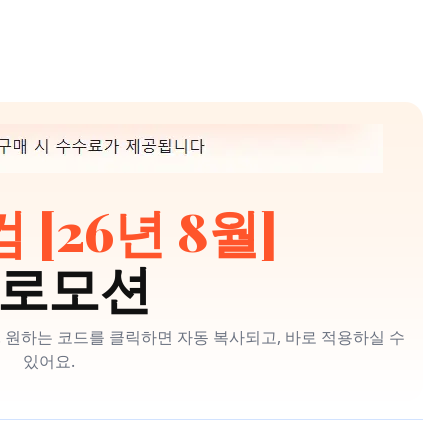
[26년 8월]
로모션
 원하는 코드를 클릭하면 자동 복사되고, 바로 적용하실 수
있어요.