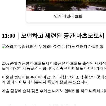
인기 패밀리 호텔
11:00｜모던하고 세련된 공간 마츠모토시
2002년에 개관한 마츠모토시 미술관은 마츠모토 출신의 세계적
들의 다양한 작품을 전시합니다. 건축은 미야모토 타다나가가 
미술관 정면에는 쿠사마 야요이의 대형 야외 조각 환상의 꽃이 
게 열려 아이부터 어른까지 폭넓게 즐길 수 있습니다.
예술 감성에 흠뻑 젖은 후에는 나가노 렌터카를 타고 나와테 