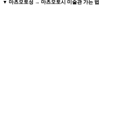
▼ 마츠모토성 → 마츠모토시 미술관 가는 법