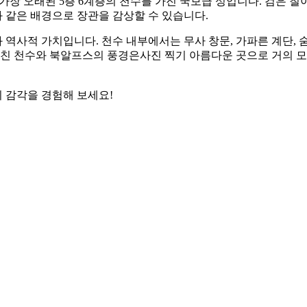
장 오래된 5층 6계층의 천수를 가진 국보급 성입니다. 검은 칠
 같은 배경으로 장관을 감상할 수 있습니다.
역사적 가치입니다. 천수 내부에서는 무사 창문, 가파른 계단, 
비친 천수와 북알프스의 풍경은사진 찍기 아름다운 곳으로 거의 모
 감각을 경험해 보세요!