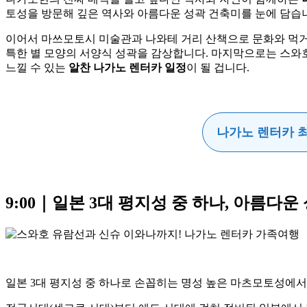
토성을 방문해 깊은 역사와 아름다운 성곽 건축미를 눈에 담습
이어서 마쓰모토시 미술관과 나와테 거리 산책으로 문화와 먹
특한 별 모양의 서양식 성곽을 감상합니다. 마지막으로는 스와
느낄 수 있는
알찬 나가노 렌터카 일정
이 될 겁니다.
나가노 렌터카 
9:00｜일본 3대 평지성 중 하나, 아름다
일본 3대 평지성 중 하나로 손꼽히는 명성 높은 마츠모토성에서