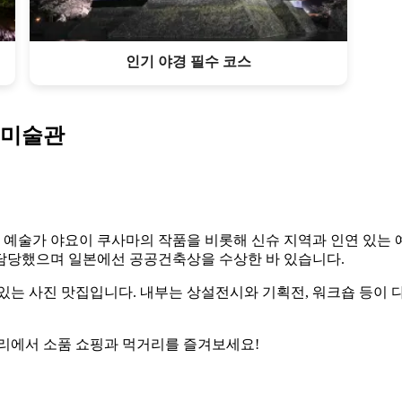
인기 야경 필수 코스
 미술관
 예술가 야요이 쿠사마의 작품을 비롯해 신슈 지역과 인연 있는
담당했으며 일본에선 공공건축상을 수상한 바 있습니다.
있는 사진 맛집입니다. 내부는 상설전시와 기획전, 워크숍 등이 
거리에서 소품 쇼핑과 먹거리를 즐겨보세요!