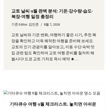
교토 날씨 9월 완벽 분석: 기온·강수량·습도·
복장·여행 일정 총정리
기준
Editor. 김민준
8월 7, 2026
교토 날씨와 기온 변화, 여행하기 좋은 시기, 추천 복
장을 확인하고 더욱 쾌적한 여행을 준비해 보세요.
교토의 인기 관광지를 알아보고, 이동 수단·숙박·맛
집 관련 팁도 확인하여 교토 여행 준비를 철저히 해
봅시다! 도쿄 교토 기차표 즉시 예약 ★…
기타큐슈 여행 9월 체크리스트, 놓치면 아쉬운