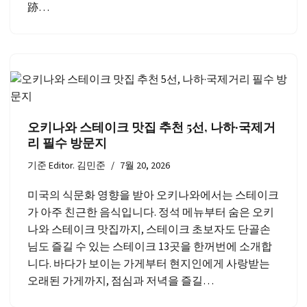
跡…
오키나와 스테이크 맛집 추천 5선, 나하·국제거
리 필수 방문지
기준
Editor. 김민준
7월 20, 2026
미국의 식문화 영향을 받아 오키나와에서는 스테이크
가 아주 친근한 음식입니다. 정석 메뉴부터 숨은 오키
나와 스테이크 맛집까지, 스테이크 초보자도 단골손
님도 즐길 수 있는 스테이크 13곳을 한꺼번에 소개합
니다. 바다가 보이는 가게부터 현지인에게 사랑받는
오래된 가게까지, 점심과 저녁을 즐길…