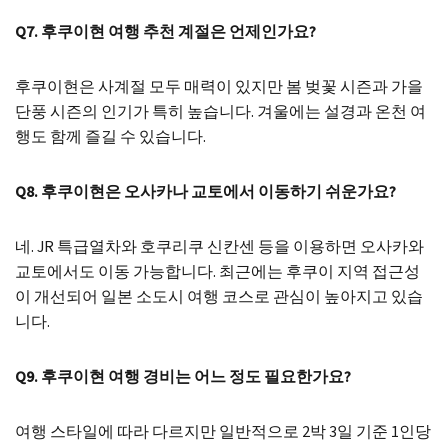
Q7. 후쿠이현 여행 추천 계절은 언제인가요?
후쿠이현은 사계절 모두 매력이 있지만 봄 벚꽃 시즌과 가을
단풍 시즌의 인기가 특히 높습니다. 겨울에는 설경과 온천 여
행도 함께 즐길 수 있습니다.
Q8. 후쿠이현은 오사카나 교토에서 이동하기 쉬운가요?
네. JR 특급열차와 호쿠리쿠 신칸센 등을 이용하면 오사카와
교토에서도 이동 가능합니다. 최근에는 후쿠이 지역 접근성
이 개선되어 일본 소도시 여행 코스로 관심이 높아지고 있습
니다.
Q9. 후쿠이현 여행 경비는 어느 정도 필요한가요?
여행 스타일에 따라 다르지만 일반적으로 2박 3일 기준 1인당