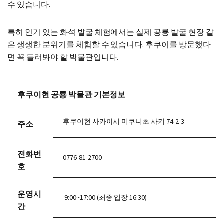
수 있습니다.
특히 인기 있는 화석 발굴 체험에서는 실제 공룡 발굴 현장 같
은 생생한 분위기를 체험할 수 있습니다. 후쿠이를 방문했다
면 꼭 들러봐야 할 박물관입니다.
후쿠이현 공룡 박물관 기본정보
후쿠이현 사카이시 미쿠니초 사키 74-2-3
주소
전화번
0776-81-2700
호
운영시
9:00~17:00 (최종 입장 16:30)
간