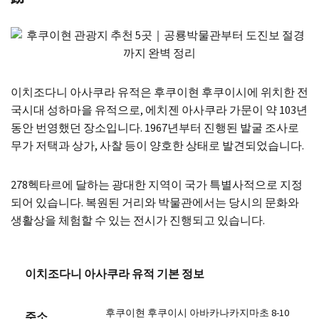
이치조다니 아사쿠라 유적은 후쿠이현 후쿠이시에 위치한 전
국시대 성하마을 유적으로, 에치젠 아사쿠라 가문이 약 103년
동안 번영했던 장소입니다. 1967년부터 진행된 발굴 조사로
무가 저택과 상가, 사찰 등이 양호한 상태로 발견되었습니다.
278헥타르에 달하는 광대한 지역이 국가 특별사적으로 지정
되어 있습니다. 복원된 거리와 박물관에서는 당시의 문화와
생활상을 체험할 수 있는 전시가 진행되고 있습니다.
이치조다니 아사쿠라 유적 기본 정보
후쿠이현 후쿠이시 아바카나카지마초 8-10
주소