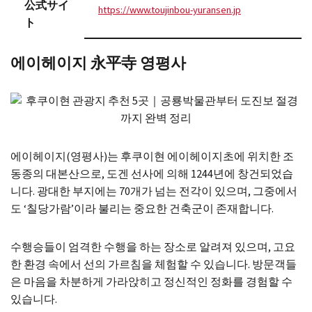
公式サイ
https://www.toujinbou-yuransen.jp
ト
에이헤이지 永平寺 영평사
에이헤이지(영평사)는 후쿠이현 에이헤이지초에 위치한 조
동종의 대본산으로, 도겐 선사에 의해 1244년에 창건되었습
니다. 광대한 부지에는 70개가 넘는 전각이 있으며, 그중에서
도 ‘칠당가람’이라 불리는 중요한 건축군이 존재합니다.
수행승들이 엄격한 수행을 하는 장소로 알려져 있으며, 고요
한 환경 속에서 선의 가르침을 체험할 수 있습니다. 방문객들
은 마음을 차분하게 가라앉히고 정신적인 정화를 경험할 수
있습니다.