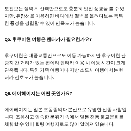
도진보는 절벽 위 산책만으로도 충분히 멋진 풍경을 볼 수 있
지만, 유람선을 이용하면 바다에서 절벽을 올려다보는 독특
한 풍경을 경험할 수 있어 만족도가 높습니다.
Q5. 후쿠이현 여행은 렌터카가 필요한가요?
후쿠이현은 대중교통만으로도 이동 가능하지만 후쿠이현 관
광지 간 거리가 있는 편이라 렌터카 이용 시 이동 시간이 크게
단축됩니다. 특히 가족 여행이나 지방 소도시 여행에서는 렌
터카 선호도가 높습니다.
Q6. 에이헤이지는 어떤 곳인가요?
에이헤이지는 일본 조동종의 대본산으로 유명한 선종 사찰입
니다. 조용하고 엄숙한 분위기 속에서 일본 전통 불교문화를
체험할 수 있어 힐링 여행지로도 많이 알려져 있습니다.