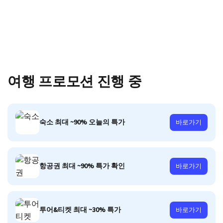
여행 프로모션 진행 중
숙소 최대 ~90% 오늘의 특가
바로가기
항공권 최대 ~90% 특가 확인
바로가기
투어&티켓 최대 ~30% 특가
바로가기