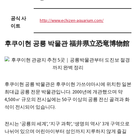
공식 사
http://www.echizen-aquarium.com/
이트
후쿠이현 공룡 박물관 福井県立恐竜博物館
후쿠이현 공룡 박물관은 후쿠이현 가쓰야마시에 위치한 일본
최대급 공룡 전문 박물관입니다. 2000년에 개관했으며 약
4,500㎡ 규모의 전시실에는 50구 이상의 공룡 전신 골격과 화
석이 전시되어 있습니다.
전시는 ‘공룡의 세계’, ‘지구 과학’, ‘생명의 역사’ 3개 구역으로
나뉘어 있으며 어린아이부터 성인까지 지루하지 않게 즐길