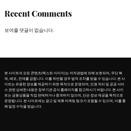
Recent Comments
보여줄 댓글이 없습니다.
본 사이트의 모든 콘텐츠(텍스트·이미지)는 저작권법에 의해 보호되며, 무단 복
제, 배포, 전재를 금합니다. 이를 위반할 경우 법적 조치를 받을 수 있습니다. 본 사
이트는 유용한 정보를 제공하기 위한 목적으로 운영되며, 민원 처리 및 공공 서비
스 관련 상세한 내용은 정부기관 공식 홈페이지를 참고하시기 바랍니다. 본 사이
트는 금융상품을 직접 판매하거나 중개하지 않으며, 단순 정보 제공을 목적으로
운영됩니다. 본 사이트에는 광고 및 제휴 마케팅 링크가 포함될 수 있으며, 이를 통
해 일정 수익을 받습니다.