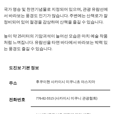
국가 명승 및 천연기념물로 지정되어 있으며, 관광 유람선에
서 바라보는 풍경도 인기가 많습니다. 주변에는 산책로가 잘
정비되어 있어 절경을 감상하며 산책을 즐길 수 있습니다.
높이 약 25미터의 기암괴석이 늘어선 모습은 마치 예술 작품
처럼 느껴집니다. 유람선을 타면 바다에서 바라보는 박력 있
는 풍경도 즐길 수 있습니다.
도진보 기본 정보
후쿠이현 사카이시 미쿠니초 야스지마
주소
776-82-5515 (사카이시 미쿠니 관광협회)
전화번호