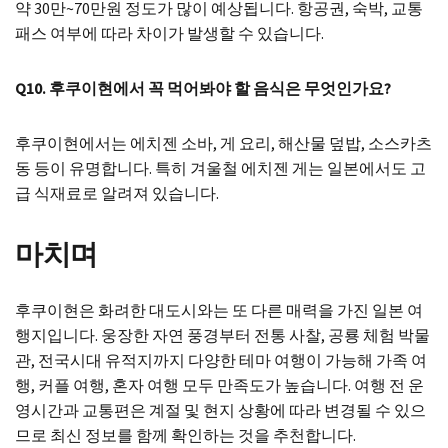
약 30만~70만원 정도가 많이 예상됩니다. 항공권, 숙박, 교통
패스 여부에 따라 차이가 발생할 수 있습니다.
Q10. 후쿠이현에서 꼭 먹어봐야 할 음식은 무엇인가요?
후쿠이현에서는 에치젠 소바, 게 요리, 해산물 덮밥, 소스카츠
동 등이 유명합니다. 특히 겨울철 에치젠 게는 일본에서도 고
급 식재료로 알려져 있습니다.
마치며
후쿠이현은 화려한 대도시와는 또 다른 매력을 가진 일본 여
행지입니다. 웅장한 자연 풍경부터 전통 사찰, 공룡 체험 박물
관, 전국시대 유적지까지 다양한 테마 여행이 가능해 가족 여
행, 커플 여행, 혼자 여행 모두 만족도가 높습니다. 여행 전 운
영시간과 교통편은 계절 및 현지 상황에 따라 변경될 수 있으
므로 최신 정보를 함께 확인하는 것을 추천합니다.