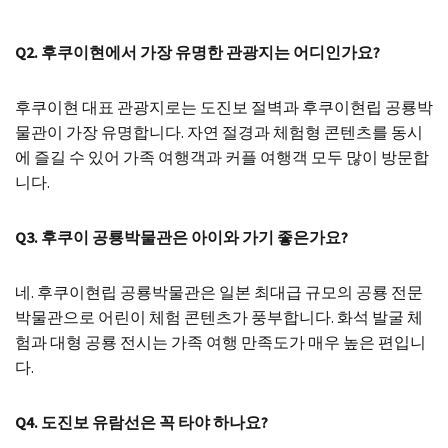
Q2. 후쿠이현에서 가장 유명한 관광지는 어디인가요?
후쿠이현 대표 관광지로는 도진보 절벽과 후쿠이현립 공룡박
물관이 가장 유명합니다. 자연 절경과 체험형 콘텐츠를 동시
에 즐길 수 있어 가족 여행객과 커플 여행객 모두 많이 방문합
니다.
Q3. 후쿠이 공룡박물관은 아이와 가기 좋은가요?
네. 후쿠이현립 공룡박물관은 일본 최대급 규모의 공룡 전문
박물관으로 어린이 체험 콘텐츠가 풍부합니다. 화석 발굴 체
험과 대형 공룡 전시는 가족 여행 만족도가 매우 높은 편입니
다.
Q4. 도진보 유람선은 꼭 타야 하나요?