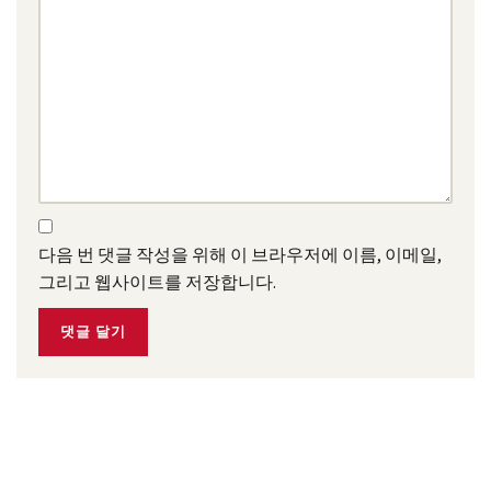
다음 번 댓글 작성을 위해 이 브라우저에 이름, 이메일,
그리고 웹사이트를 저장합니다.