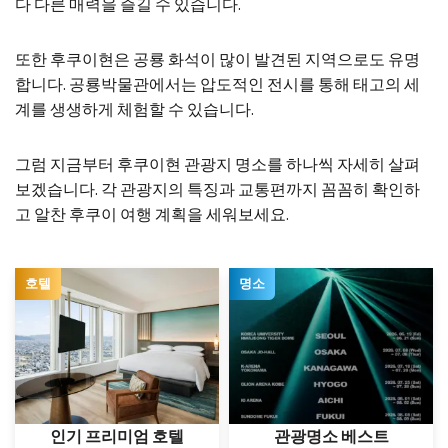
다 다른 매력을 즐길 수 있습니다.
또한 후쿠이현은 공룡 화석이 많이 발견된 지역으로도 유명
합니다. 공룡박물관에서는 압도적인 전시를 통해 태고의 세
계를 생생하게 체험할 수 있습니다.
그럼 지금부터 후쿠이현 관광지 명소를 하나씩 자세히 살펴
보겠습니다. 각 관광지의 특징과 교통편까지 꼼꼼히 확인하
고 알찬 후쿠이 여행 계획을 세워보세요.
호텔
명소
인기 프리미엄 호텔
관광명소 베스트