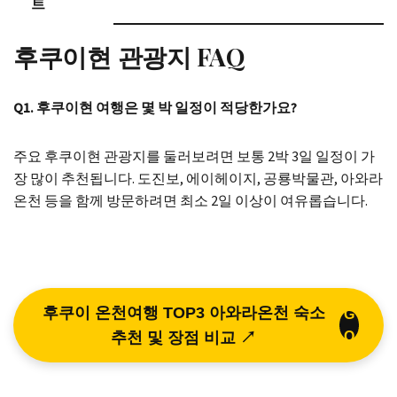
트
후쿠이현 관광지 FAQ
Q1. 후쿠이현 여행은 몇 박 일정이 적당한가요?
주요 후쿠이현 관광지를 둘러보려면 보통 2박 3일 일정이 가
장 많이 추천됩니다. 도진보, 에이헤이지, 공룡박물관, 아와라
온천 등을 함께 방문하려면 최소 2일 이상이 여유롭습니다.
후쿠이 온천여행 TOP3 아와라온천 숙소
G
추천 및 장점 비교 ↗
O