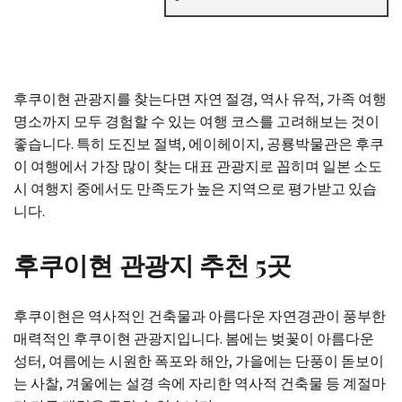
후쿠이현 관광지를 찾는다면 자연 절경, 역사 유적, 가족 여행
명소까지 모두 경험할 수 있는 여행 코스를 고려해보는 것이
좋습니다. 특히 도진보 절벽, 에이헤이지, 공룡박물관은 후쿠
이 여행에서 가장 많이 찾는 대표 관광지로 꼽히며 일본 소도
시 여행지 중에서도 만족도가 높은 지역으로 평가받고 있습
니다.
후쿠이현 관광지 추천 5곳
후쿠이현은 역사적인 건축물과 아름다운 자연경관이 풍부한
매력적인 후쿠이현 관광지입니다. 봄에는 벚꽃이 아름다운
성터, 여름에는 시원한 폭포와 해안, 가을에는 단풍이 돋보이
는 사찰, 겨울에는 설경 속에 자리한 역사적 건축물 등 계절마