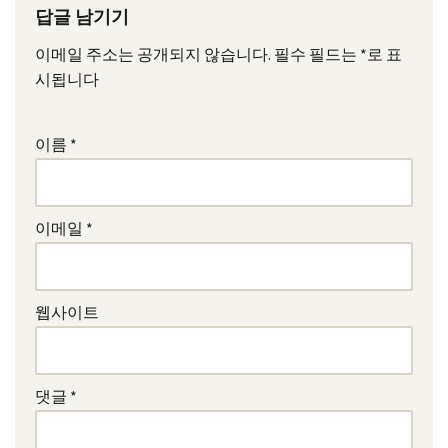
답글 남기기
이메일 주소는 공개되지 않습니다.
필수 필드는
*
로 표
시됩니다
이름
*
이메일
*
웹사이트
댓글
*