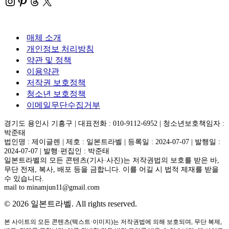
Instagram
Pinterest
Threads
X
매체 소개
개인정보 처리방침
약관 및 정책
이용약관
저작권 보호정책
청소년 보호정책
이메일무단수집거부
경기도 용인시 기흥구 | 대표전화 : 010-9112-6952 | 청소년보호책임자 :
박준태
법인명 : 제이글렌 | 제호 : 일본트라벨 | 등록일 : 2024-07-07 | 발행일 :
2024-07-07 | 발행·편집인 : 박준태
일본트라벨의 모든 콘텐츠(기사·사진)는 저작권법의 보호를 받은 바,
무단 전재, 복사, 배포 등을 금합니다. 이를 어길 시 법적 제재를 받을
수 있습니다.
mail to minamjun11@gmail.com
© 2026 일본트라벨. All rights reserved.
본 사이트의 모든 콘텐츠(텍스트·이미지)는 저작권법에 의해 보호되며, 무단 복제,