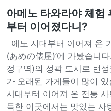
아메노 타와라야 체험 
부터 이어졌다니?
에도 시대부터 이어져 온 
(あめの俵屋)’에 가봤습니다.
정구역)의 성곽 도시로 번
가 오래된 가게들이 많이 있
시대부터 이어져 온 전통 사
득한 이곳에서는 맛있는 사