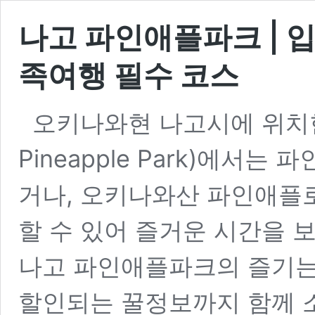
나고 파인애플파크 | 입
족여행 필수 코스
오키나와현 나고시에 위치한
Pineapple Park)에서
거나, 오키나와산 파인애플로
할 수 있어 즐거운 시간을 
나고 파인애플파크의 즐기는
할인되는 꿀정보까지 함께 