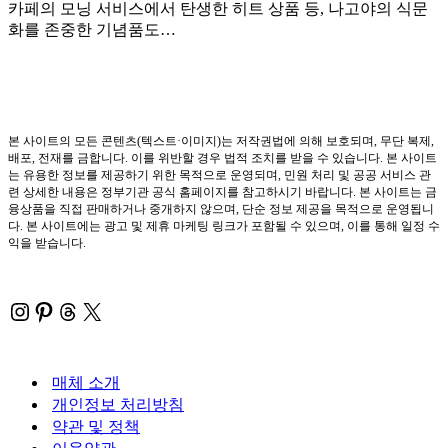
카페의 모닝 서비스에서 탄생한 히트 상품 등, 나고야의 식문
화를 존중한 기념품도…
본 사이트의 모든 콘텐츠(텍스트·이미지)는 저작권법에 의해 보호되며, 무단 복제,
배포, 전재를 금합니다. 이를 위반할 경우 법적 조치를 받을 수 있습니다. 본 사이트
는 유용한 정보를 제공하기 위한 목적으로 운영되며, 민원 처리 및 공공 서비스 관
련 상세한 내용은 정부기관 공식 홈페이지를 참고하시기 바랍니다. 본 사이트는 금
융상품을 직접 판매하거나 중개하지 않으며, 단순 정보 제공을 목적으로 운영됩니
다. 본 사이트에는 광고 및 제휴 마케팅 링크가 포함될 수 있으며, 이를 통해 일정 수
익을 받습니다.
Instagram
Pinterest
Threads
X
매체 소개
개인정보 처리방침
약관 및 정책