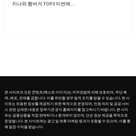
키나와 햄버거 TOP3 이번에…
본 사이트의 모든 콘텐츠(텍스트·이미지)는 저작권법에 의해 보호되며, 무단 복
제, 배포, 전재를 금합니다. 이를 위반할 경우 법적 조치를 받을 수 있습니다. 본 사
이트는 유용한 정보를 제공하기 위한 목적으로 운영되며, 민원 처리 및 공공 서비
스 관련 상세한 내용은 정부기관 공식 홈페이지를 참고하시기 바랍니다. 본 사이
트는 금융상품을 직접 판매하거나 중개하지 않으며, 단순 정보 제공을 목적으로
운영됩니다. 본 사이트에는 광고 및 제휴 마케팅 링크가 포함될 수 있으며, 이를 통
해 일정 수익을 받습니다.