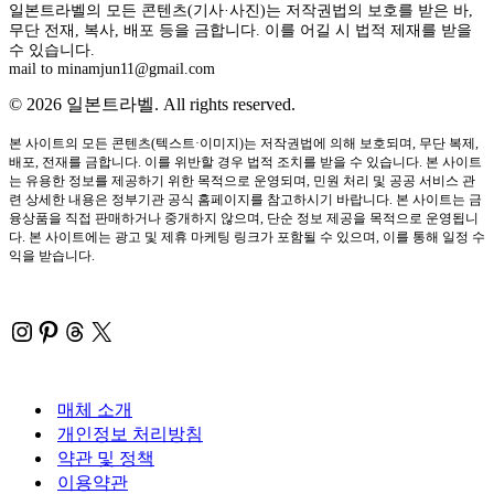
일본트라벨의 모든 콘텐츠(기사·사진)는 저작권법의 보호를 받은 바,
무단 전재, 복사, 배포 등을 금합니다. 이를 어길 시 법적 제재를 받을
수 있습니다.
mail to minamjun11@gmail.com
© 2026 일본트라벨. All rights reserved.
본 사이트의 모든 콘텐츠(텍스트·이미지)는 저작권법에 의해 보호되며, 무단 복제,
배포, 전재를 금합니다. 이를 위반할 경우 법적 조치를 받을 수 있습니다. 본 사이트
는 유용한 정보를 제공하기 위한 목적으로 운영되며, 민원 처리 및 공공 서비스 관
련 상세한 내용은 정부기관 공식 홈페이지를 참고하시기 바랍니다. 본 사이트는 금
융상품을 직접 판매하거나 중개하지 않으며, 단순 정보 제공을 목적으로 운영됩니
다. 본 사이트에는 광고 및 제휴 마케팅 링크가 포함될 수 있으며, 이를 통해 일정 수
익을 받습니다.
Instagram
Pinterest
Threads
X
매체 소개
개인정보 처리방침
약관 및 정책
이용약관