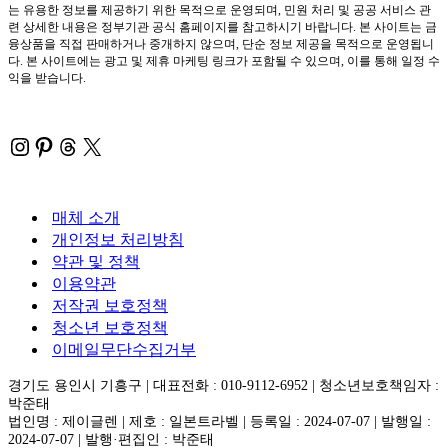
는 유용한 정보를 제공하기 위한 목적으로 운영되며, 민원 처리 및 공공 서비스 관
련 상세한 내용은 정부기관 공식 홈페이지를 참고하시기 바랍니다. 본 사이트는 금
융상품을 직접 판매하거나 중개하지 않으며, 단순 정보 제공을 목적으로 운영됩니
다. 본 사이트에는 광고 및 제휴 마케팅 링크가 포함될 수 있으며, 이를 통해 일정 수
익을 받습니다.
Instagram
Pinterest
Threads
X
매체 소개
개인정보 처리방침
약관 및 정책
이용약관
저작권 보호정책
청소년 보호정책
이메일무단수집거부
경기도 용인시 기흥구 | 대표전화 : 010-9112-6952 | 청소년보호책임자 :
박준태
법인명 : 제이글렌 | 제호 : 일본트라벨 | 등록일 : 2024-07-07 | 발행일 :
2024-07-07 | 발행·편집인 : 박준태