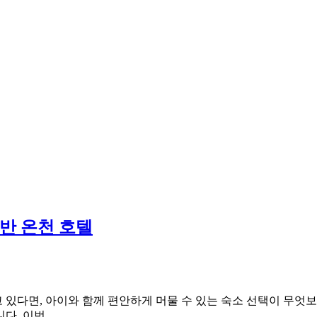
동반 온천 호텔
고 있다면, 아이와 함께 편안하게 머물 수 있는 숙소 선택이 무엇
니다. 이번…