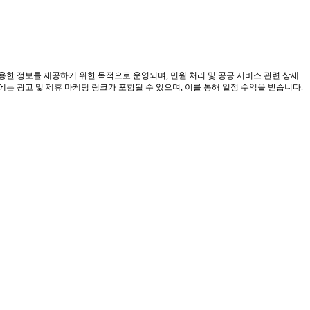
유용한 정보를 제공하기 위한 목적으로 운영되며, 민원 처리 및 공공 서비스 관련 상세
 광고 및 제휴 마케팅 링크가 포함될 수 있으며, 이를 통해 일정 수익을 받습니다.