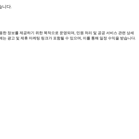
습니다.
유용한 정보를 제공하기 위한 목적으로 운영되며, 민원 처리 및 공공 서비스 관련 상세
 광고 및 제휴 마케팅 링크가 포함될 수 있으며, 이를 통해 일정 수익을 받습니다.