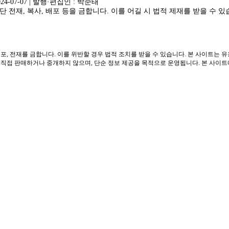
024-07-07 | 발행·편집인 : 박준태
 전재, 복사, 배포 등을 금합니다. 이를 어길 시 법적 제재를 받을 수 있
포, 전재를 금합니다. 이를 위반할 경우 법적 조치를 받을 수 있습니다. 본 사이트는 
접 판매하거나 중개하지 않으며, 단순 정보 제공을 목적으로 운영됩니다. 본 사이트에는