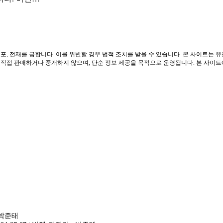
포, 전재를 금합니다. 이를 위반할 경우 법적 조치를 받을 수 있습니다. 본 사이트는 
접 판매하거나 중개하지 않으며, 단순 정보 제공을 목적으로 운영됩니다. 본 사이트에는
 박준태