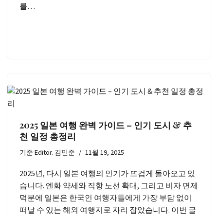
를…
2025 일본 여행 완벽 가이드 – 인기 도시 & 추
천 일정 총정리
기준
Editor. 김민준
11월 19, 2025
2025년, 다시 일본 여행의 인기가 뜨겁게 돌아오고 있
습니다. 엔화 약세와 직항 노선 확대, 그리고 비자 면제
덕분에 일본은 한국인 여행자들에게 가장 부담 없이
떠날 수 있는 해외 여행지로 자리 잡았습니다. 이번 글