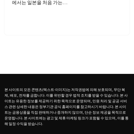
에서는 일본을 처음 가는…
본 사이트의 모든 콘텐츠(텍스트·이미지)는 저작권법에 의해 보호되며, 무단 복
제, 배포, 전재를 금합니다. 이를 위반할 경우 법적 조치를 받을 수 있습니다. 본 사
이트는 유용한 정보를 제공하기 위한 목적으로 운영되며, 민원 처리 및 공공 서비
스 관련 상세한 내용은 정부기관 공식 홈페이지를 참고하시기 바랍니다. 본 사이
트는 금융상품을 직접 판매하거나 중개하지 않으며, 단순 정보 제공을 목적으로
운영됩니다. 본 사이트에는 광고 및 제휴 마케팅 링크가 포함될 수 있으며, 이를 통
해 일정 수익을 받습니다.