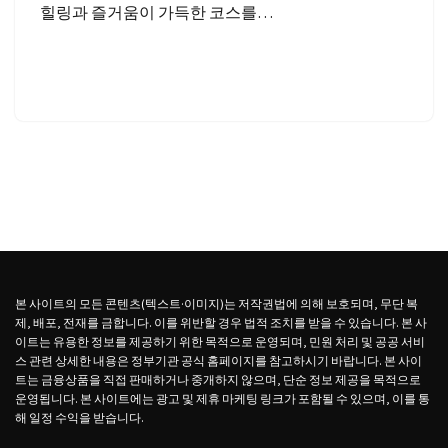
힐링과 즐거움이 가득한 코스를…
본 사이트의 모든 콘텐츠(텍스트·이미지)는 저작권법에 의해 보호되며, 무단 복
제, 배포, 전재를 금합니다. 이를 위반할 경우 법적 조치를 받을 수 있습니다. 본 사
이트는 유용한 정보를 제공하기 위한 목적으로 운영되며, 민원 처리 및 공공 서비
스 관련 상세한 내용은 정부기관 공식 홈페이지를 참고하시기 바랍니다. 본 사이
트는 금융상품을 직접 판매하거나 중개하지 않으며, 단순 정보 제공을 목적으로
운영됩니다. 본 사이트에는 광고 및 제휴 마케팅 링크가 포함될 수 있으며, 이를 통
해 일정 수익을 받습니다.