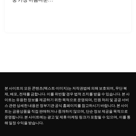
중 가장 아름다운…
본 사이트의 모든 콘텐츠(텍스트·이미지)는 저작권법에 의해 보호되며, 무단 복
제, 배포, 전재를 금합니다. 이를 위반할 경우 법적 조치를 받을 수 있습니다. 본 사
이트는 유용한 정보를 제공하기 위한 목적으로 운영되며, 민원 처리 및 공공 서비
스 관련 상세한 내용은 정부기관 공식 홈페이지를 참고하시기 바랍니다. 본 사이
트는 금융상품을 직접 판매하거나 중개하지 않으며, 단순 정보 제공을 목적으로
운영됩니다. 본 사이트에는 광고 및 제휴 마케팅 링크가 포함될 수 있으며, 이를 통
해 일정 수익을 받습니다.