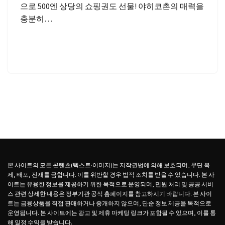
으로 500엔 상당의 쇼핑권도 선물! 야히코촌의 매력을
충분히…
본 사이트의 모든 콘텐츠(텍스트·이미지)는 저작권법에 의해 보호되며, 무단 복
제, 배포, 전재를 금합니다. 이를 위반할 경우 법적 조치를 받을 수 있습니다. 본 사
이트는 유용한 정보를 제공하기 위한 목적으로 운영되며, 민원 처리 및 공공 서비
스 관련 상세한 내용은 정부기관 공식 홈페이지를 참고하시기 바랍니다. 본 사이
트는 금융상품을 직접 판매하거나 중개하지 않으며, 단순 정보 제공을 목적으로
운영됩니다. 본 사이트에는 광고 및 제휴 마케팅 링크가 포함될 수 있으며, 이를 통
해 일정 수익을 받습니다.