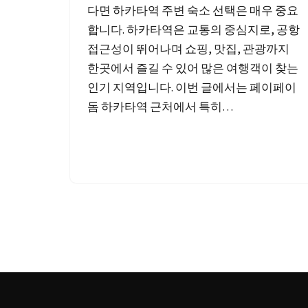
다면 하카타역 주변 숙소 선택은 매우 중요
합니다. 하카타역은 교통의 중심지로, 공항
접근성이 뛰어나며 쇼핑, 맛집, 관광까지
한곳에서 즐길 수 있어 많은 여행객이 찾는
인기 지역입니다. 이번 글에서는 페이페이
돔 하카타역 근처에서 특히…