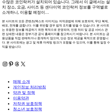
수많은 코인락커가 설치되어 있습니다. 그래서 이 글에서는 설
치 장소, 요금, 사이즈 등 센다이역 코인락커 정보를 구역별로
소개하니, 이용할 예정이…
본 사이트의 모든 콘텐츠(텍스트·이미지)는 저작권법에 의해 보호되며, 무단 복제,
배포, 전재를 금합니다. 이를 위반할 경우 법적 조치를 받을 수 있습니다. 본 사이트
는 유용한 정보를 제공하기 위한 목적으로 운영되며, 민원 처리 및 공공 서비스 관
련 상세한 내용은 정부기관 공식 홈페이지를 참고하시기 바랍니다. 본 사이트는 금
융상품을 직접 판매하거나 중개하지 않으며, 단순 정보 제공을 목적으로 운영됩니
다. 본 사이트에는 광고 및 제휴 마케팅 링크가 포함될 수 있으며, 이를 통해 일정 수
익을 받습니다.
Instagram
Pinterest
Threads
X
매체 소개
개인정보 처리방침
약관 및 정책
이용약관
저작권 보호정책
청소년 보호정책