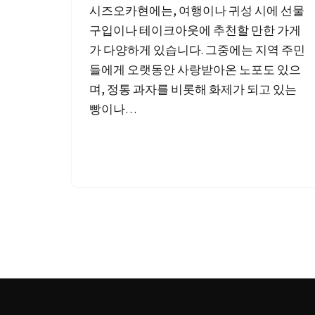
시즈오카현에는, 여행이나 귀성 시에 선물
구입이나 테이크아웃에 추천할 만한 가게
가 다양하게 있습니다. 그중에는 지역 주민
들에게 오랫동안 사랑받아온 노포도 있으
며, 정통 과자를 비롯해 화제가 되고 있는
빵이나…