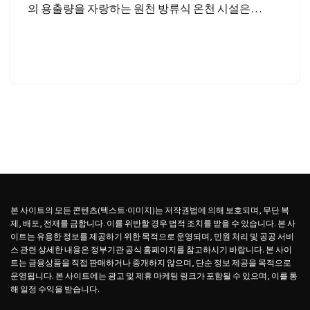
의 용출량을 자랑하는 원천 방류식 온천 시설은…
본 사이트의 모든 콘텐츠(텍스트·이미지)는 저작권법에 의해 보호되며, 무단 복
제, 배포, 전재를 금합니다. 이를 위반할 경우 법적 조치를 받을 수 있습니다. 본 사
이트는 유용한 정보를 제공하기 위한 목적으로 운영되며, 민원 처리 및 공공 서비
스 관련 상세한 내용은 정부기관 공식 홈페이지를 참고하시기 바랍니다. 본 사이
트는 금융상품을 직접 판매하거나 중개하지 않으며, 단순 정보 제공을 목적으로
운영됩니다. 본 사이트에는 광고 및 제휴 마케팅 링크가 포함될 수 있으며, 이를 통
해 일정 수익을 받습니다.