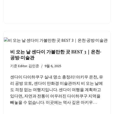
비 오는 날 센다이 가볼만한 곳 BEST 3｜온천·
공방·미술관
기준
Editor. 김민준
9월 6, 2025
센다이 다이하쿠구 실내 명소 총정리! 아키우 온천, 유
리 공방 모토, 센다이 만화경 미술관까지 비 오는 날에
도 걱정 없는 여행지입니다. 센다이 여행을 계획하고
있다면, 자연과 전통이 어우러진 다이하쿠구 지역을
빼놓을 수 없습니다. 이곳에는 역사 깊은 아키우…