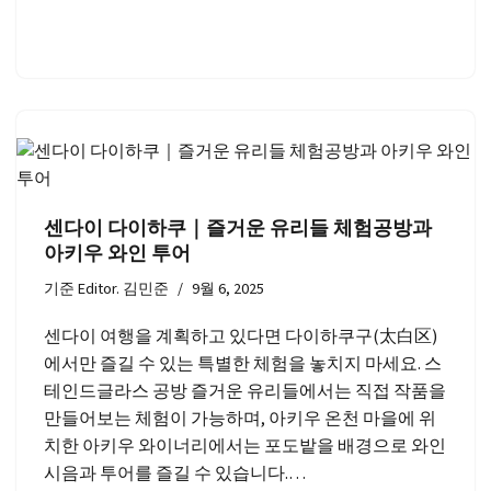
센다이 다이하쿠｜즐거운 유리들 체험공방과
아키우 와인 투어
기준
Editor. 김민준
9월 6, 2025
센다이 여행을 계획하고 있다면 다이하쿠구(太白区)
에서만 즐길 수 있는 특별한 체험을 놓치지 마세요. 스
테인드글라스 공방 즐거운 유리들에서는 직접 작품을
만들어보는 체험이 가능하며, 아키우 온천 마을에 위
치한 아키우 와이너리에서는 포도밭을 배경으로 와인
시음과 투어를 즐길 수 있습니다.…