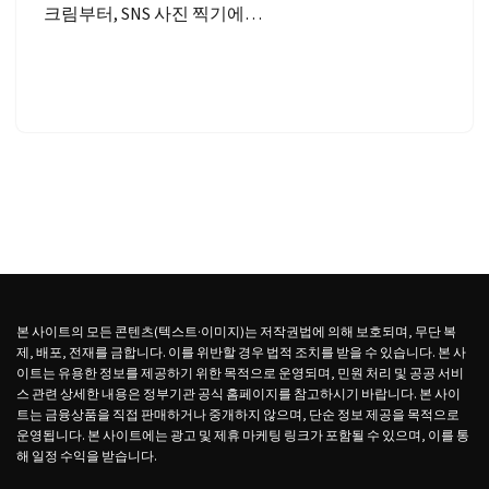
크림부터, SNS 사진 찍기에…
본 사이트의 모든 콘텐츠(텍스트·이미지)는 저작권법에 의해 보호되며, 무단 복
제, 배포, 전재를 금합니다. 이를 위반할 경우 법적 조치를 받을 수 있습니다. 본 사
이트는 유용한 정보를 제공하기 위한 목적으로 운영되며, 민원 처리 및 공공 서비
스 관련 상세한 내용은 정부기관 공식 홈페이지를 참고하시기 바랍니다. 본 사이
트는 금융상품을 직접 판매하거나 중개하지 않으며, 단순 정보 제공을 목적으로
운영됩니다. 본 사이트에는 광고 및 제휴 마케팅 링크가 포함될 수 있으며, 이를 통
해 일정 수익을 받습니다.