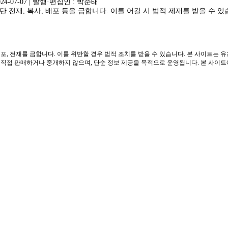
024-07-07 | 발행·편집인 : 박준태
 전재, 복사, 배포 등을 금합니다. 이를 어길 시 법적 제재를 받을 수 있
포, 전재를 금합니다. 이를 위반할 경우 법적 조치를 받을 수 있습니다. 본 사이트는 
접 판매하거나 중개하지 않으며, 단순 정보 제공을 목적으로 운영됩니다. 본 사이트에는