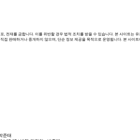
포, 전재를 금합니다. 이를 위반할 경우 법적 조치를 받을 수 있습니다. 본 사이트는 
접 판매하거나 중개하지 않으며, 단순 정보 제공을 목적으로 운영됩니다. 본 사이트에는
 박준태