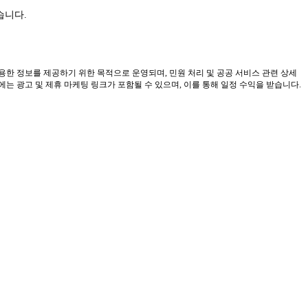
습니다.
유용한 정보를 제공하기 위한 목적으로 운영되며, 민원 처리 및 공공 서비스 관련 상세
 광고 및 제휴 마케팅 링크가 포함될 수 있으며, 이를 통해 일정 수익을 받습니다.