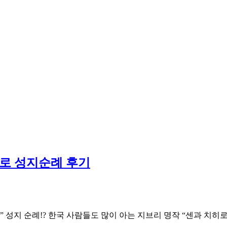
히로 성지순례 후기
 성지 순례!? 한국 사람들도 많이 아는 지브리 명작 “센과 치히로