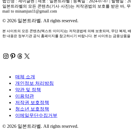
법인명 : 제이글렌 | 제호 : 일본트라벨 | 등록일 : 2024-07-07 | 발행일 : 2
일본트라벨의 모든 콘텐츠(기사·사진)는 저작권법의 보호를 받은 바, 무단
mail to minamjun11@gmail.com
© 2026 일본트라벨. All rights reserved.
본 사이트의 모든 콘텐츠(텍스트·이미지)는 저작권법에 의해 보호되며, 무단 복제, 배
한 내용은 정부기관 공식 홈페이지를 참고하시기 바랍니다. 본 사이트는 금융상품을 직
Instagram
Pinterest
Threads
X
매체 소개
개인정보 처리방침
약관 및 정책
이용약관
저작권 보호정책
청소년 보호정책
이메일무단수집거부
© 2026 일본트라벨. All rights reserved.