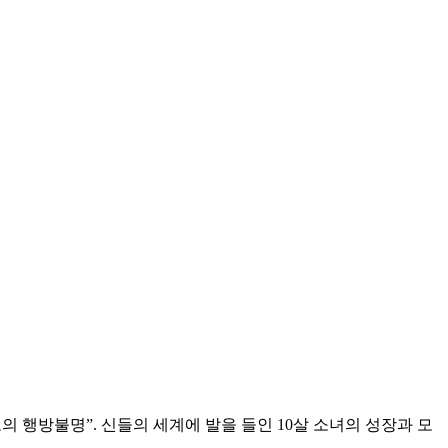
의 행방불명”. 신들의 세계에 발을 들인 10살 소녀의 성장과 모