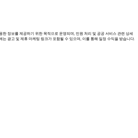
유용한 정보를 제공하기 위한 목적으로 운영되며, 민원 처리 및 공공 서비스 관련 상세
 광고 및 제휴 마케팅 링크가 포함될 수 있으며, 이를 통해 일정 수익을 받습니다.