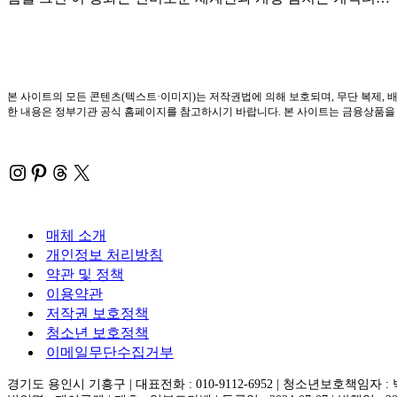
본 사이트의 모든 콘텐츠(텍스트·이미지)는 저작권법에 의해 보호되며, 무단 복제, 배
한 내용은 정부기관 공식 홈페이지를 참고하시기 바랍니다. 본 사이트는 금융상품을 직
Instagram
Pinterest
Threads
X
매체 소개
개인정보 처리방침
약관 및 정책
이용약관
저작권 보호정책
청소년 보호정책
이메일무단수집거부
경기도 용인시 기흥구 | 대표전화 : 010-9112-6952 | 청소년보호책임자 :