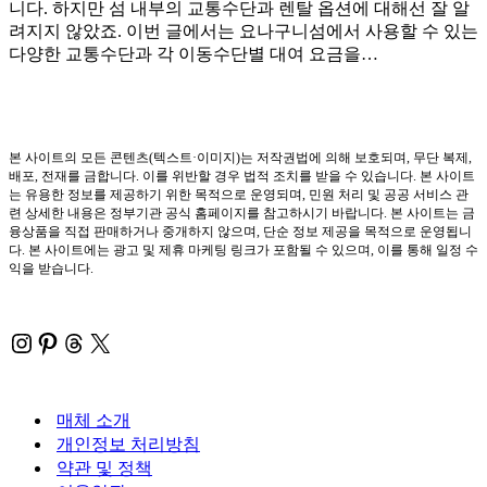
니다. 하지만 섬 내부의 교통수단과 렌탈 옵션에 대해선 잘 알
려지지 않았죠. 이번 글에서는 요나구니섬에서 사용할 수 있는
다양한 교통수단과 각 이동수단별 대여 요금을…
본 사이트의 모든 콘텐츠(텍스트·이미지)는 저작권법에 의해 보호되며, 무단 복제,
배포, 전재를 금합니다. 이를 위반할 경우 법적 조치를 받을 수 있습니다. 본 사이트
는 유용한 정보를 제공하기 위한 목적으로 운영되며, 민원 처리 및 공공 서비스 관
련 상세한 내용은 정부기관 공식 홈페이지를 참고하시기 바랍니다. 본 사이트는 금
융상품을 직접 판매하거나 중개하지 않으며, 단순 정보 제공을 목적으로 운영됩니
다. 본 사이트에는 광고 및 제휴 마케팅 링크가 포함될 수 있으며, 이를 통해 일정 수
익을 받습니다.
Instagram
Pinterest
Threads
X
매체 소개
개인정보 처리방침
약관 및 정책