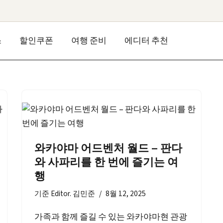
스
할인쿠폰
여행 준비
에디터 추천
와카야마 어드벤처 월드 – 판다
와 사파리를 한 번에 즐기는 여
행
기준
Editor. 김민준
8월 12, 2025
가족과 함께 즐길 수 있는 와카야마현 관광