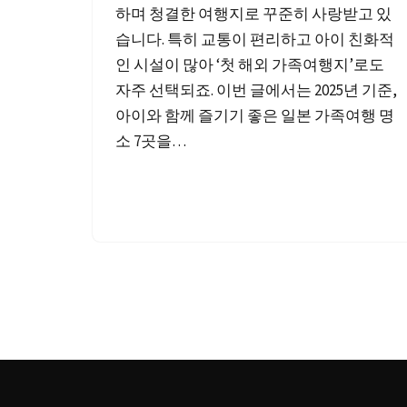
하며 청결한 여행지로 꾸준히 사랑받고 있
습니다. 특히 교통이 편리하고 아이 친화적
인 시설이 많아 ‘첫 해외 가족여행지’로도
자주 선택되죠. 이번 글에서는 2025년 기준,
아이와 함께 즐기기 좋은 일본 가족여행 명
소 7곳을…