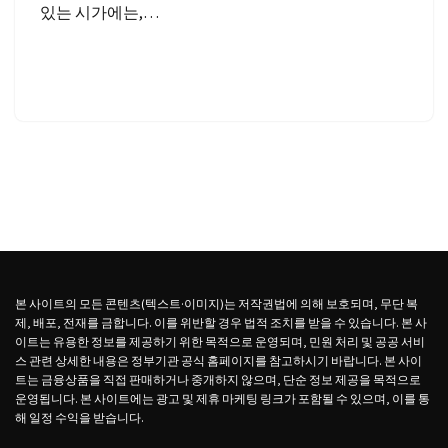
있는 시가에는,…
본 사이트의 모든 콘텐츠(텍스트·이미지)는 저작권법에 의해 보호되며, 무단 복
제, 배포, 전재를 금합니다. 이를 위반할 경우 법적 조치를 받을 수 있습니다. 본 사
이트는 유용한 정보를 제공하기 위한 목적으로 운영되며, 민원 처리 및 공공 서비
스 관련 상세한 내용은 정부기관 공식 홈페이지를 참고하시기 바랍니다. 본 사이
트는 금융상품을 직접 판매하거나 중개하지 않으며, 단순 정보 제공을 목적으로
운영됩니다. 본 사이트에는 광고 및 제휴 마케팅 링크가 포함될 수 있으며, 이를 통
해 일정 수익을 받습니다.