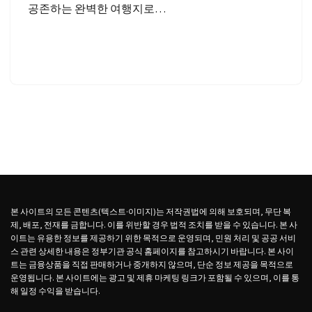
공존하는 완벽한 여행지로…
본 사이트의 모든 콘텐츠(텍스트·이미지)는 저작권법에 의해 보호되며, 무단 복
제, 배포, 전재를 금합니다. 이를 위반할 경우 법적 조치를 받을 수 있습니다. 본 사
이트는 유용한 정보를 제공하기 위한 목적으로 운영되며, 민원 처리 및 공공 서비
스 관련 상세한 내용은 정부기관 공식 홈페이지를 참고하시기 바랍니다. 본 사이
트는 금융상품을 직접 판매하거나 중개하지 않으며, 단순 정보 제공을 목적으로
운영됩니다. 본 사이트에는 광고 및 제휴 마케팅 링크가 포함될 수 있으며, 이를 통
해 일정 수익을 받습니다.