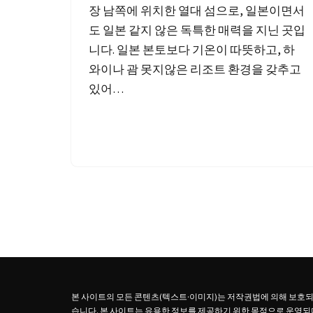
장 남쪽에 위치한 열대 섬으로, 일본이면서
도 일본 같지 않은 독특한 매력을 지닌 곳입
니다. 일본 본토보다 기온이 따뜻하고, 하
와이나 괌 못지않은 리조트 환경을 갖추고
있어…
본 사이트의 모든 콘텐츠(텍스트·이미지)는 저작권법에 의해 보호되며,
습니다. 본 사이트는 유용한 정보를 제공하기 위한 목적으로 운영되며