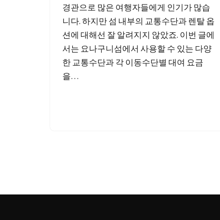
경관으로 많은 여행자들에게 인기가 많습
니다. 하지만 섬 내부의 교통수단과 렌탈 옵
션에 대해선 잘 알려지지 않았죠. 이번 글에
서는 요나구니섬에서 사용할 수 있는 다양
한 교통수단과 각 이동수단별 대여 요금
을…