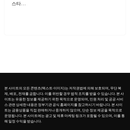
스타…
본 사이트의 모든 콘텐츠(텍스트·이미지)는 저작권법에 의해 보호되며, 무단 복
제, 배포, 전재를 금합니다. 이를 위반할 경우 법적 조치를 받을 수 있습니다. 본 사
이트는 유용한 정보를 제공하기 위한 목적으로 운영되며, 민원 처리 및 공공 서비
스 관련 상세한 내용은 정부기관 공식 홈페이지를 참고하시기 바랍니다. 본 사이
트는 금융상품을 직접 판매하거나 중개하지 않으며, 단순 정보 제공을 목적으로
운영됩니다. 본 사이트에는 광고 및 제휴 마케팅 링크가 포함될 수 있으며, 이를 통
해 일정 수익을 받습니다.