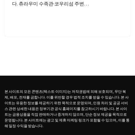
다. 츄라우미 수족관·코우리섬 주변…
본 사이트의 모든 콘텐츠(텍스트·이미지)는 저작권법에 의해 보호되며, 무단 복
제, 배포, 전재를 금합니다. 이를 위반할 경우 법적 조치를 받을 수 있습니다. 본 사
이트는 유용한 정보를 제공하기 위한 목적으로 운영되며, 민원 처리 및 공공 서비
스 관련 상세한 내용은 정부기관 공식 홈페이지를 참고하시기 바랍니다. 본 사이
트는 금융상품을 직접 판매하거나 중개하지 않으며, 단순 정보 제공을 목적으로
운영됩니다. 본 사이트에는 광고 및 제휴 마케팅 링크가 포함될 수 있으며, 이를 통
해 일정 수익을 받습니다.