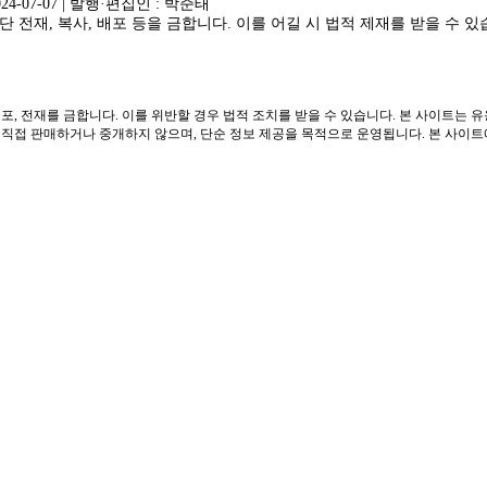
024-07-07 | 발행·편집인 : 박준태
 전재, 복사, 배포 등을 금합니다. 이를 어길 시 법적 제재를 받을 수 있
포, 전재를 금합니다. 이를 위반할 경우 법적 조치를 받을 수 있습니다. 본 사이트는 
접 판매하거나 중개하지 않으며, 단순 정보 제공을 목적으로 운영됩니다. 본 사이트에는