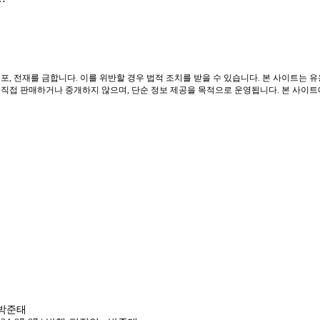
포, 전재를 금합니다. 이를 위반할 경우 법적 조치를 받을 수 있습니다. 본 사이트는 
접 판매하거나 중개하지 않으며, 단순 정보 제공을 목적으로 운영됩니다. 본 사이트에는
 박준태