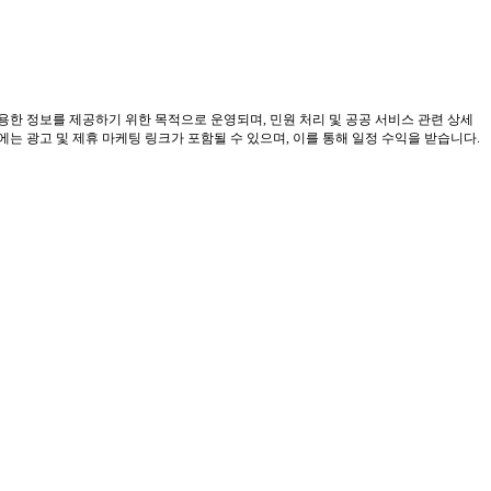
유용한 정보를 제공하기 위한 목적으로 운영되며, 민원 처리 및 공공 서비스 관련 상세
 광고 및 제휴 마케팅 링크가 포함될 수 있으며, 이를 통해 일정 수익을 받습니다.