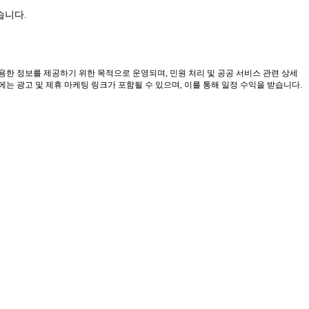
습니다.
유용한 정보를 제공하기 위한 목적으로 운영되며, 민원 처리 및 공공 서비스 관련 상세
 광고 및 제휴 마케팅 링크가 포함될 수 있으며, 이를 통해 일정 수익을 받습니다.