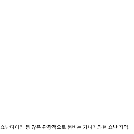
, 쇼난다이라 등 많은 관광객으로 붐비는 가나가와현 쇼난 지역.