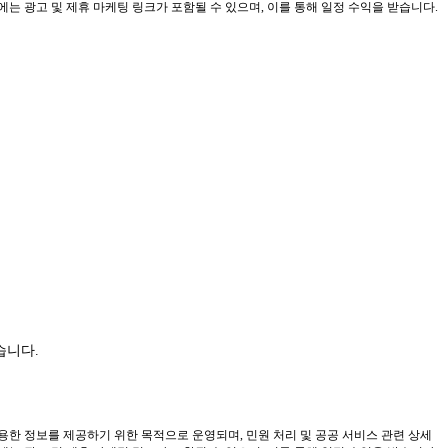
 광고 및 제휴 마케팅 링크가 포함될 수 있으며, 이를 통해 일정 수익을 받습니다.
습니다.
유용한 정보를 제공하기 위한 목적으로 운영되며, 민원 처리 및 공공 서비스 관련 상세