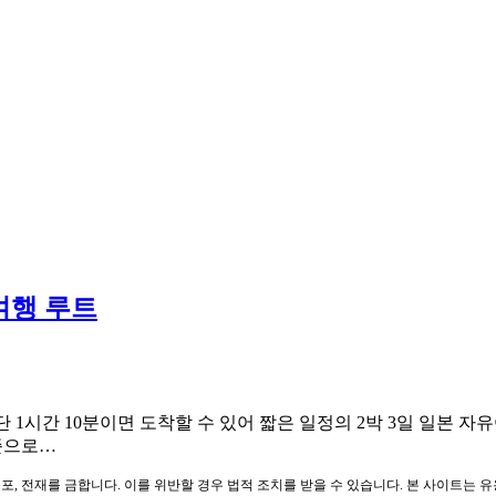
여행 루트
로 단 1시간 10분이면 도착할 수 있어 짧은 일정의 2박 3일 일본
 기준으로…
포, 전재를 금합니다. 이를 위반할 경우 법적 조치를 받을 수 있습니다. 본 사이트는 