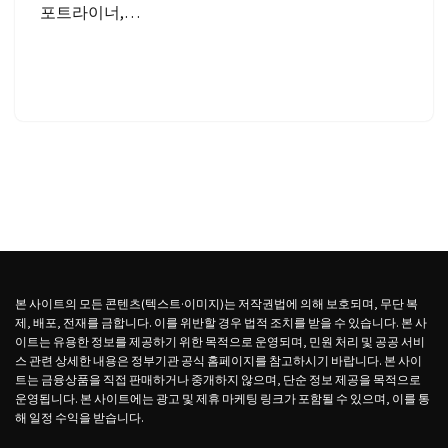
포트라이너,…
본 사이트의 모든 콘텐츠(텍스트·이미지)는 저작권법에 의해 보호되며, 무단 복
제, 배포, 전재를 금합니다. 이를 위반할 경우 법적 조치를 받을 수 있습니다. 본 사
이트는 유용한 정보를 제공하기 위한 목적으로 운영되며, 민원 처리 및 공공 서비
스 관련 상세한 내용은 정부기관 공식 홈페이지를 참고하시기 바랍니다. 본 사이
트는 금융상품을 직접 판매하거나 중개하지 않으며, 단순 정보 제공을 목적으로
운영됩니다. 본 사이트에는 광고 및 제휴 마케팅 링크가 포함될 수 있으며, 이를 통
해 일정 수익을 받습니다.