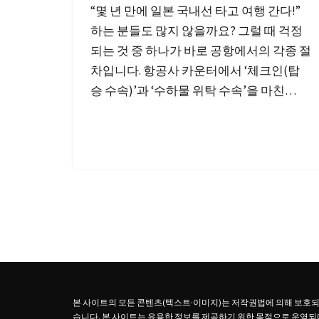
“몇 년 만에 일본 국내선 타고 여행 간다!”
하는 분들도 많지 않을까요? 그럴 때 걱정
되는 것 중 하나가 바로 공항에서의 각종 절
차입니다. 항공사 카운터에서 ‘체크인(탑
승 수속)’과 ‘수하물 위탁 수속’을 마친…
본 사이트의 모든 콘텐츠(텍스트·이미지)는 저작권법에 의해 보호되며,
습니다. 본 사이트는 유용한 정보를 제공하기 위한 목적으로 운영되며