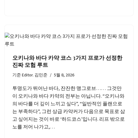
오키나와 바다 카약 코스 3가지 프로가 선정한
진짜 모험 루트
기준
Editor. 김민준
5월 8, 2026
투명도가 뛰어난 바다, 잔잔한 맹그로브…… 그것만
이 오키나와 바다 카약의 전부는 아닙니다. “오키나와
의 바다를 더 깊이 느끼고 싶다”, “일반적인 플랜으로
는 부족하다”, 그런 상급 카약커가 다음으로 목표로 삼
고 싶어지는 것이 바로 ‘하드코스’입니다. 리프 밖으로
노를 저어 나가고,…