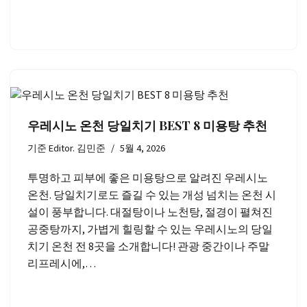
우레시노 온천 당일치기 BEST 8 미용탕 추천
기준
Editor. 김민준
5월 4, 2026
투명하고 피부에 좋은 미용탕으로 알려진 우레시노
온천. 당일치기로도 즐길 수 있는 개성 넘치는 온천 시
설이 풍부합니다. 대절탕이나 노천탕, 절경이 펼쳐진
공중탕까지, 가볍게 힐링할 수 있는 우레시노의 당일
치기 온천 전 8곳을 소개합니다! 관광 중간이나 주말
리프레시에,…