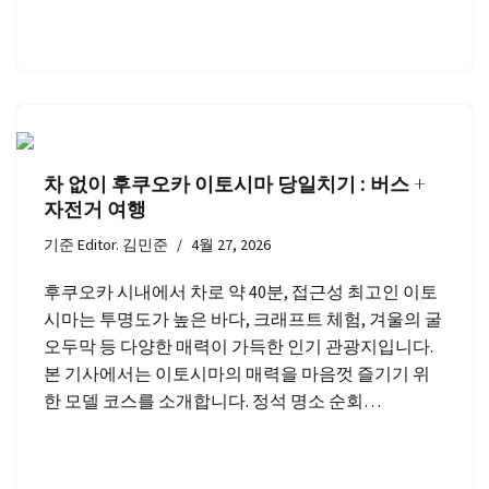
차 없이 후쿠오카 이토시마 당일치기 : 버스 +
자전거 여행
기준
Editor. 김민준
4월 27, 2026
후쿠오카 시내에서 차로 약 40분, 접근성 최고인 이토
시마는 투명도가 높은 바다, 크래프트 체험, 겨울의 굴
오두막 등 다양한 매력이 가득한 인기 관광지입니다.
본 기사에서는 이토시마의 매력을 마음껏 즐기기 위
한 모델 코스를 소개합니다. 정석 명소 순회…