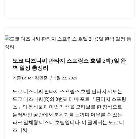
도쿄 디즈니씨 판타지 스프링스 호텔 2박3일 완
벽 일정 총정리
기준
Editor. 김민준
5월 22, 2026
도쿄 디즈니씨 판타지 스프링스 호텔 판타지 샤토는
도쿄 디즈니씨(R)의 8번째 테마 포트 「판타지 스프링
스」의 동식물과 마법의 샘을 모티브로 한 장식으로
둘러싸인 공간에서 분위기를 느끼며 머무를 수 있는
파크 일체형 디즈니 호텔입니다. 이 글에서는 도쿄 디
즈니씨…