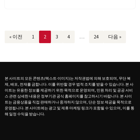
« 이전
1
2
3
4
…
24
다음 »
본 사이트의 모든 콘텐츠(텍스트·이미지)는 저작권법에 의해 보호되며, 무단 복
제, 배포, 전재를 금합니다. 이를 위반할 경우 법적 조치를 받을 수 있습니다. 본 사
이트는 유용한 정보를 제공하기 위한 목적으로 운영되며, 민원 처리 및 공공 서비
스 관련 상세한 내용은 정부기관 공식 홈페이지를 참고하시기 바랍니다. 본 사이
트는 금융상품을 직접 판매하거나 중개하지 않으며, 단순 정보 제공을 목적으로
운영됩니다. 본 사이트에는 광고 및 제휴 마케팅 링크가 포함될 수 있으며, 이를 통
해 일정 수익을 받습니다.