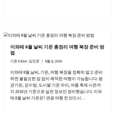
이와테 8월 날씨 기온 총정리 여행 복장 준비 방
법
기준
Editor. 김민준
6월 8, 2026
이와테 8월 날씨, 기온, 여행 복장을 정확히 알고 준비
하면 불필요한 짐 없이 쾌적한 여행이 가능합니다. 평
균기온, 강수량, 도시별 기온 차이, 여름 축제 시즌까
지 2026년 기준으로 실전 정보만 정리했습니다. 이와
테 8월 날씨·기온은? 관광 여행 전 반드시…