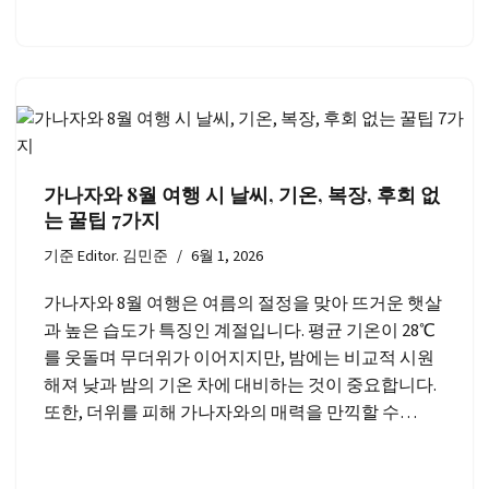
가나자와 8월 여행 시 날씨, 기온, 복장, 후회 없
는 꿀팁 7가지
기준
Editor. 김민준
6월 1, 2026
가나자와 8월 여행은 여름의 절정을 맞아 뜨거운 햇살
과 높은 습도가 특징인 계절입니다. 평균 기온이 28℃
를 웃돌며 무더위가 이어지지만, 밤에는 비교적 시원
해져 낮과 밤의 기온 차에 대비하는 것이 중요합니다.
또한, 더위를 피해 가나자와의 매력을 만끽할 수…