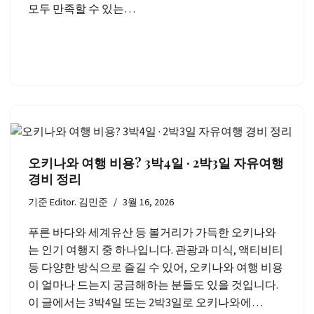
모두 만족할 수 있는…
오키나와 여행 비용? 3박4일 · 2박3일 자유여행
경비 정리
기준
Editor. 김민준
3월 16, 2026
푸른 바다와 세계유산 등 볼거리가 가득한 오키나와
는 인기 여행지 중 하나입니다. 관광과 미식, 액티비티
등 다양한 방식으로 즐길 수 있어, 오키나와 여행 비용
이 얼마나 드는지 궁금해하는 분들도 있을 것입니다.
이 글에서는 3박4일 또는 2박3일로 오키나와에…