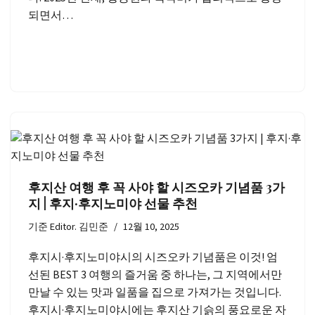
되면서…
후지산 여행 후 꼭 사야 할 시즈오카 기념품 3가
지 | 후지·후지노미야 선물 추천
기준
Editor. 김민준
12월 10, 2025
후지시·후지노미야시의 시즈오카 기념품은 이것! 엄
선된 BEST 3 여행의 즐거움 중 하나는, 그 지역에서만
만날 수 있는 맛과 일품을 집으로 가져가는 것입니다.
후지시·후지노미야시에는 후지산 기슭의 풍요로운 자