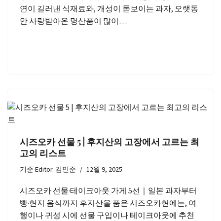
연이 길러낸 식재료와, 개성이 돋보이는 과자, 오랫동
안 사랑받아온 명산품이 많이…
시즈오카 선물 5 | 후지산의 고장에서 고르는 최
고의 리스트
기준
Editor. 김민준
12월 9, 2025
시즈오카 선물·테이크아웃 가게 5선｜일본 과자부터
빵·현지 음식까지 후지산을 품은 시즈오카현에는, 여
행이나 귀성 시에 선물 구입이나 테이크아웃에 추천