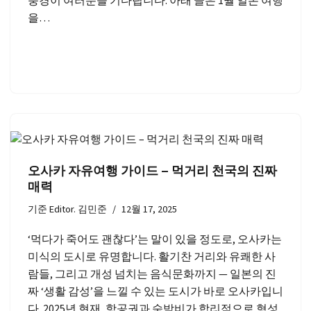
풍경이 여러분을 기다립니다. 아래 글은 1월 일본 여행
을…
오사카 자유여행 가이드 – 먹거리 천국의 진짜
매력
기준
Editor. 김민준
12월 17, 2025
‘먹다가 죽어도 괜찮다’는 말이 있을 정도로, 오사카는
미식의 도시로 유명합니다. 활기찬 거리와 유쾌한 사
람들, 그리고 개성 넘치는 음식문화까지 — 일본의 진
짜 ‘생활 감성’을 느낄 수 있는 도시가 바로 오사카입니
다. 2025년 현재, 항공권과 숙박비가 합리적으로 형성