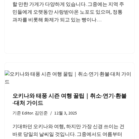
할 만한 가게가 다양하게 있습니다. 그중에는 지역 주
민들에게 오랫동안 사랑받아온 노포도 있으며, 정통
과자를 비롯해 화제가 되고 있는 빵이나…
오키나와 태풍 시즌 여행 꿀팁｜취소·연기·환불
·대처 가이드
기준
Editor. 김민준
12월 3, 2025
기대하던 오키나와 여행, 하지만 가장 신경 쓰이는 건
바로 당일의 날씨일 것입니다. 그중에서도 여름부터