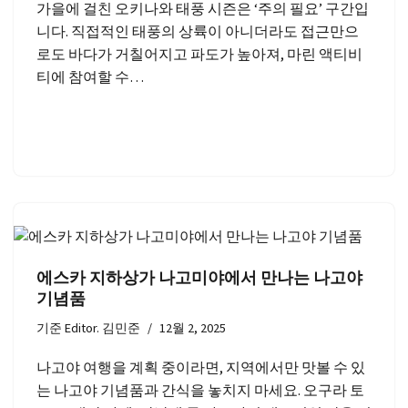
가을에 걸친 오키나와 태풍 시즌은 ‘주의 필요’ 구간입
니다. 직접적인 태풍의 상륙이 아니더라도 접근만으
로도 바다가 거칠어지고 파도가 높아져, 마린 액티비
티에 참여할 수…
에스카 지하상가 나고미야에서 만나는 나고야
기념품
기준
Editor. 김민준
12월 2, 2025
나고야 여행을 계획 중이라면, 지역에서만 맛볼 수 있
는 나고야 기념품과 간식을 놓치지 마세요. 오구라 토