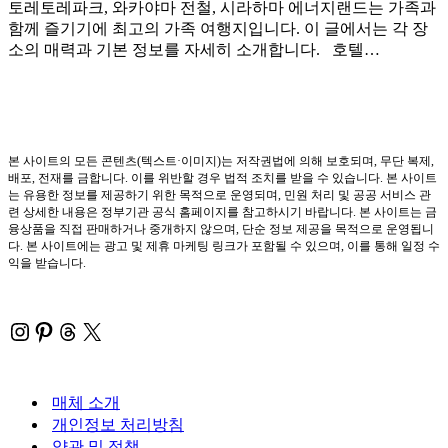
토레토레파크, 와카야마 전철, 시라하마 에너지랜드는 가족과
함께 즐기기에 최고의 가족 여행지입니다. 이 글에서는 각 장
소의 매력과 기본 정보를 자세히 소개합니다. 호텔…
본 사이트의 모든 콘텐츠(텍스트·이미지)는 저작권법에 의해 보호되며, 무단 복제,
배포, 전재를 금합니다. 이를 위반할 경우 법적 조치를 받을 수 있습니다. 본 사이트
는 유용한 정보를 제공하기 위한 목적으로 운영되며, 민원 처리 및 공공 서비스 관
련 상세한 내용은 정부기관 공식 홈페이지를 참고하시기 바랍니다. 본 사이트는 금
융상품을 직접 판매하거나 중개하지 않으며, 단순 정보 제공을 목적으로 운영됩니
다. 본 사이트에는 광고 및 제휴 마케팅 링크가 포함될 수 있으며, 이를 통해 일정 수
익을 받습니다.
Instagram
Pinterest
Threads
X
매체 소개
개인정보 처리방침
약관 및 정책