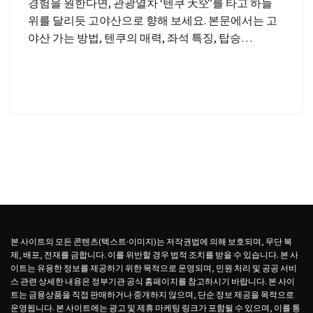
경험을 원한다면, 관광열차 ‘텐쿠 天空’를 타고 하늘
위를 달리듯 고야산으로 향해 보세요. 본문에서는 고
야산 가는 방법, 텐쿠의 매력, 좌석 특징, 탑승…
본 사이트의 모든 콘텐츠(텍스트·이미지)는 저작권법에 의해 보호되며, 무단 복
제, 배포, 전재를 금합니다. 이를 위반할 경우 법적 조치를 받을 수 있습니다. 본 사
이트는 유용한 정보를 제공하기 위한 목적으로 운영되며, 민원 처리 및 공공 서비
스 관련 상세한 내용은 정부기관 공식 홈페이지를 참고하시기 바랍니다. 본 사이
트는 금융상품을 직접 판매하거나 중개하지 않으며, 단순 정보 제공을 목적으로
운영됩니다. 본 사이트에는 광고 및 제휴 마케팅 링크가 포함될 수 있으며, 이를 통