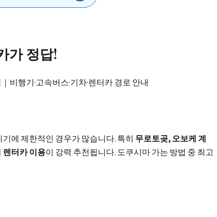
카가 정답!
기에 제한적인 경우가 많습니다. 특히
무로토곶, 오보케 계
에
렌터카 이용
이 강력 추천됩니다. 도쿠시마 가는 방법 중 최고