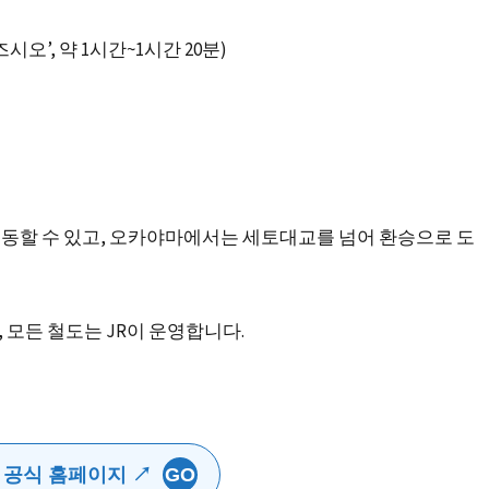
시오’, 약 1시간~1시간 20분)
이동할 수 있고, 오카야마에서는 세토대교를 넘어 환승으로 도
 모든 철도는 JR이 운영합니다.
 공식 홈페이지 ↗
GO