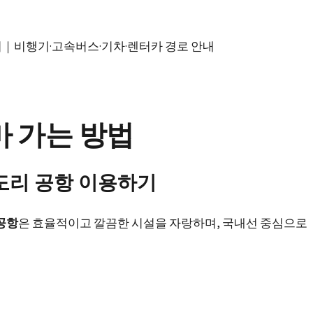
 가는 방법
도리 공항 이용하기
공항
은 효율적이고 깔끔한 시설을 자랑하며, 국내선 중심으로