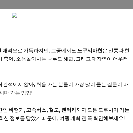
넉한 매력으로 가득하지만, 그중에서도
도쿠시마현
은 전통과 현
 축제, 소용돌이치는 나루토 해협, 그리고 대자연이 어우러
관적이지 않아, 처음 가는 분들이 가장 많이 묻는 질문이 바
시마 가는 방법!
수단인
비행기, 고속버스, 철도, 렌터카
까지 모든 도쿠시마 가는
 최신 정보를 담았기 때문에, 여행 계획 전 꼭 확인해보세요!