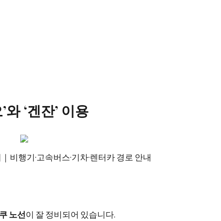
’와 ‘겐잔’ 이용
코쿠 노선
이 잘 정비되어 있습니다.