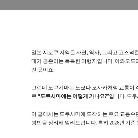
일본 시코쿠 지역은 자연, 역사, 그리고 고즈
대가 공존하는 독특한 여행지입니다. 아와오도리
진 곳이죠.
그런데 도쿠시마는 도쿄나 오사카처럼 교통이 직
로
“도쿠시마에는 어떻게 가나요?”
입니다. 도쿠
이 글에서는 도쿠시마에 도착하는 주요 교통
방법을 정리해 알려드립니다. 특히 2026년 기준