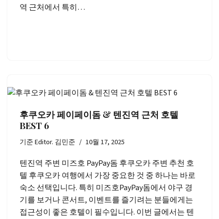
역 근처에서 특히…
후쿠오카 페이페이돔 & 텐진역 근처 호텔
BEST 6
기준
Editor. 김민준
10월 17, 2025
텐진역 주변 미즈호 PayPay돔 후쿠오카 주변 추천 호
텔 후쿠오카 여행에서 가장 중요한 것 중 하나는 바로
숙소 선택입니다. 특히 미즈호PayPay돔에서 야구 경
기를 보거나 콘서트, 이벤트를 즐기려는 분들에게는
접근성이 좋은 호텔이 필수입니다. 이번 글에서는 텐