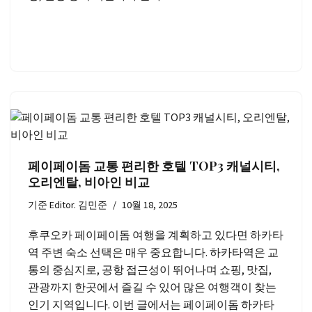
페이페이돔 교통 편리한 호텔 TOP3 캐널시티,
오리엔탈, 비아인 비교
기준
Editor. 김민준
10월 18, 2025
후쿠오카 페이페이돔 여행을 계획하고 있다면 하카타
역 주변 숙소 선택은 매우 중요합니다. 하카타역은 교
통의 중심지로, 공항 접근성이 뛰어나며 쇼핑, 맛집,
관광까지 한곳에서 즐길 수 있어 많은 여행객이 찾는
인기 지역입니다. 이번 글에서는 페이페이돔 하카타