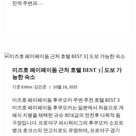
진역 주변과…
미즈호 페이페이돔 근처 호텔 BEST 3 | 도보 가
능한 숙소
기준
Editor. 김민준
10월 16, 2025
미즈호 페이페이돔 후쿠오카 주변 추천 호텔 BEST 3
미즈호 페이페이돔 후쿠오카는 일본에서 처음으로 개
폐식 지붕을 채택한 규슈 최대급의 전천후 다목적 돔
구장입니다. 프로야구 퍼시픽리그의 후쿠오카 소프트
뱅크 호크스의 연고지로도 유명하며, 프로야구 경기