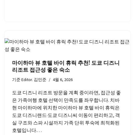
마이하마 뷰 호텔 바이 휴릭 추천! 도쿄 디즈니
리조트 접근성 좋은 숙소
기준
Editor. 김민준
4월 6, 2026
도쿄 디즈니 리조트 방문을 계획 중이라면, 접근성 좋
은 가족여행 호텔 선택이 만족도를 좌우합니다. 치바
현 마이하마에 위치한 마이하마 뷰 호텔 바이 휴릭은
도쿄 디즈니랜드·도쿄 디즈니씨 이동이 편리하고, 객
실 구조와 스파 시설까지 가족 단위 투숙에 최적화된
호텔입니다.…