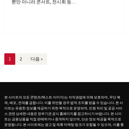
뿐만 아니라 콘서트, 전시회 등…
1
2
다음 »
본 사이트의 모든 콘텐츠(텍스트·이미지)는 저작권법에 의해 보호되며, 무단 복
제, 배포, 전재를 금합니다. 이를 위반할 경우 법적 조치를 받을 수 있습니다. 본 사
이트는 유용한 정보를 제공하기 위한 목적으로 운영되며, 민원 처리 및 공공 서비
스 관련 상세한 내용은 정부기관 공식 홈페이지를 참고하시기 바랍니다. 본 사이
트는 금융상품을 직접 판매하거나 중개하지 않으며, 단순 정보 제공을 목적으로
운영됩니다. 본 사이트에는 광고 및 제휴 마케팅 링크가 포함될 수 있으며, 이를 통