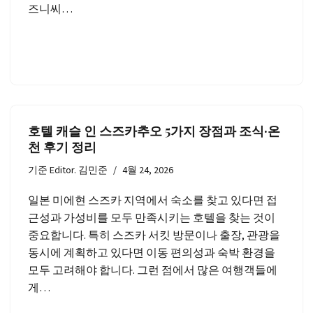
즈니씨…
호텔 캐슬 인 스즈카추오 5가지 장점과 조식·온
천 후기 정리
기준
Editor. 김민준
4월 24, 2026
일본 미에현 스즈카 지역에서 숙소를 찾고 있다면 접
근성과 가성비를 모두 만족시키는 호텔을 찾는 것이
중요합니다. 특히 스즈카 서킷 방문이나 출장, 관광을
동시에 계획하고 있다면 이동 편의성과 숙박 환경을
모두 고려해야 합니다. 그런 점에서 많은 여행객들에
게…