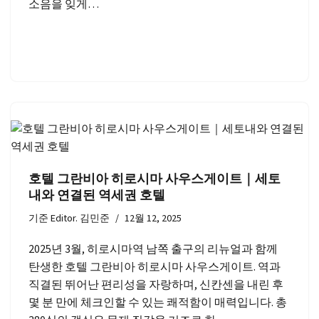
소음을 잊게…
호텔 그란비아 히로시마 사우스게이트｜세토
내와 연결된 역세권 호텔
기준
Editor. 김민준
12월 12, 2025
2025년 3월, 히로시마역 남쪽 출구의 리뉴얼과 함께
탄생한 호텔 그란비아 히로시마 사우스게이트. 역과
직결된 뛰어난 편리성을 자랑하며, 신칸센을 내린 후
몇 분 만에 체크인할 수 있는 쾌적함이 매력입니다. 총