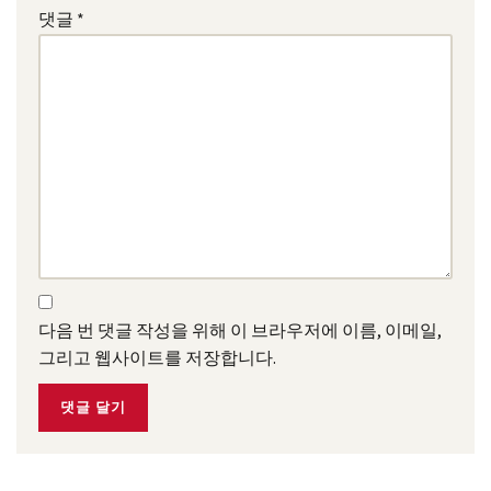
댓글
*
다음 번 댓글 작성을 위해 이 브라우저에 이름, 이메일,
그리고 웹사이트를 저장합니다.