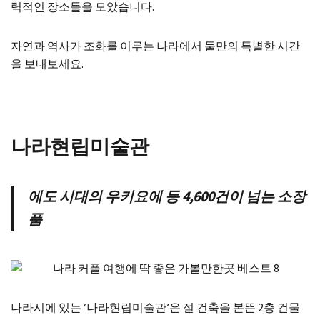
력적인 장소들을 모았습니다.
자연과 역사가 조화를 이루는 나라에서 둘만의 특별한 시간
을 보내보세요.
나라현립미술관
에도 시대의 우키요에 등 4,600건이 넘는 소장
품
나라시에 있는 ‘나라현립미술관’은 절 건축을 본뜬 2층 건물