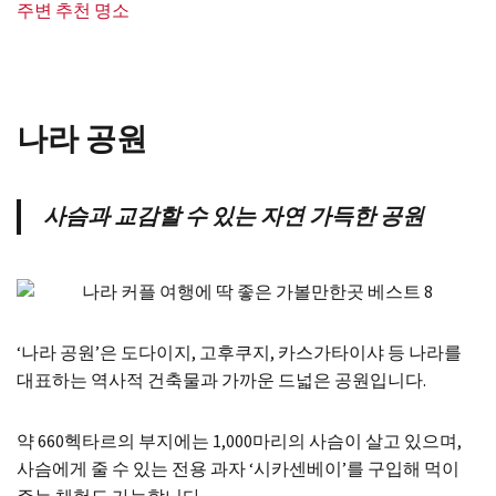
주변 추천 명소
나라 공원
사슴과 교감할 수 있는 자연 가득한 공원
‘나라 공원’은 도다이지, 고후쿠지, 카스가타이샤 등 나라를
대표하는 역사적 건축물과 가까운 드넓은 공원입니다.
약 660헥타르의 부지에는 1,000마리의 사슴이 살고 있으며,
사슴에게 줄 수 있는 전용 과자 ‘시카센베이’를 구입해 먹이