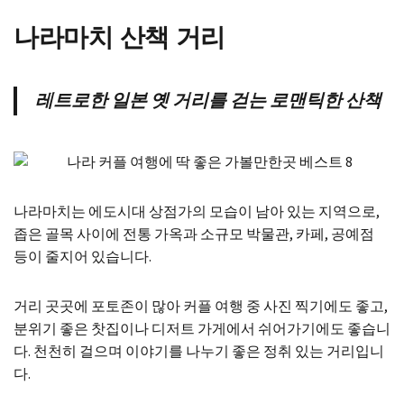
나라마치 산책 거리
레트로한 일본 옛 거리를 걷는 로맨틱한 산책
나라마치는 에도시대 상점가의 모습이 남아 있는 지역으로,
좁은 골목 사이에 전통 가옥과 소규모 박물관, 카페, 공예점
등이 줄지어 있습니다.
거리 곳곳에 포토존이 많아 커플 여행 중 사진 찍기에도 좋고,
분위기 좋은 찻집이나 디저트 가게에서 쉬어가기에도 좋습니
다. 천천히 걸으며 이야기를 나누기 좋은 정취 있는 거리입니
다.