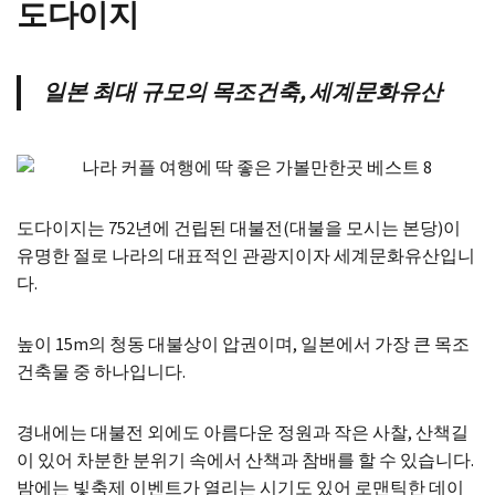
도다이지
일본 최대 규모의 목조건축, 세계문화유산
도다이지는 752년에 건립된 대불전(대불을 모시는 본당)이
유명한 절로 나라의 대표적인 관광지이자 세계문화유산입니
다.
높이 15m의 청동 대불상이 압권이며, 일본에서 가장 큰 목조
건축물 중 하나입니다.
경내에는 대불전 외에도 아름다운 정원과 작은 사찰, 산책길
이 있어 차분한 분위기 속에서 산책과 참배를 할 수 있습니다.
밤에는 빛축제 이벤트가 열리는 시기도 있어 로맨틱한 데이