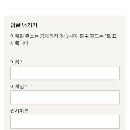
답글 남기기
이메일 주소는 공개되지 않습니다.
필수 필드는
*
로 표
시됩니다
이름
*
이메일
*
웹사이트