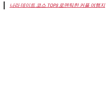
나라 데이트 코스 TOP8 로맨틱한 커플 여행지