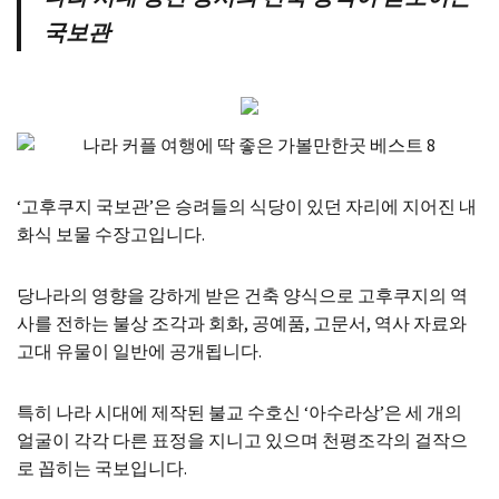
국보관
‘고후쿠지 국보관’은 승려들의 식당이 있던 자리에 지어진 내
화식 보물 수장고입니다.
당나라의 영향을 강하게 받은 건축 양식으로 고후쿠지의 역
사를 전하는 불상 조각과 회화, 공예품, 고문서, 역사 자료와
고대 유물이 일반에 공개됩니다.
특히 나라 시대에 제작된 불교 수호신 ‘아수라상’은 세 개의
얼굴이 각각 다른 표정을 지니고 있으며 천평조각의 걸작으
로 꼽히는 국보입니다.