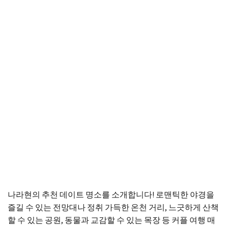
나라현의 추천 데이트 명소를 소개합니다! 로맨틱한 야경을
즐길 수 있는 전망대나 정취 가득한 온천 거리, 느긋하게 산책
할 수 있는 공원, 동물과 교감할 수 있는 목장 등 커플 여행 매