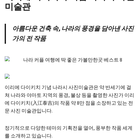
미술관
아름다운 건축 속, 나라의 풍경을 담아낸 사진
가의 전 작품
이리에 다이키치 기념 나라시 사진미술관은 약 반세기에 걸
쳐 나라와 야마토 지역의 풍경, 불상 등을 촬영한 사진가 이리
에 다이키치(入江泰吉)의 작품 약 8만 점을 소장하고 있는 전
문 사진 미술관입니다.
정기적으로 다양한 테마의 기획전을 열어, 풍부한 작품 세계
를 소개하고 있습니다.