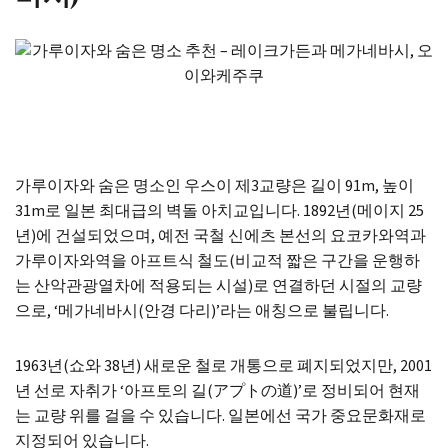
가루이자와 숨은 명소인 우스이 제3교량은 길이 91m, 높이
31m로 일본 최대급의 벽돌 아치교입니다. 1892년(메이지 25
년)에 건설되었으며, 예전 국철 신에츠 본선의 요코카와역과
가루이자와역을 아프트식 철도(비교적 짧은 구간을 운행하
는 산악관광열차에 적용되는 시설)로 연결하던 시절의 교량
으로, ‘메가네바시(안경 다리)’라는 애칭으로 불립니다.
1963년(쇼와 38년) 새로운 철로 개통으로 폐지되었지만, 2001
년 선로 자취가 ‘아프토의 길(アプトの道)’로 정비되어 현재
는 교량 위를 걸을 수 있습니다. 일본에선 국가 중요문화재로
지정되어 있습니다.