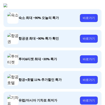
숙소 최대 ~90% 오늘의 특가
바로가기
항공권 최대 ~90% 특가 확인
바로가기
투어&티켓 최대 ~30% 특가
바로가기
항공+호텔 11% 추가할인 특가
바로가기
유럽/아시아 기차표 최저가
바로가기