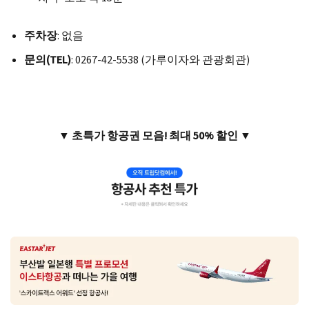
주차장
: 없음
문의(TEL)
: 0267-42-5538 (가루이자와 관광회관)
▼ 초특가 항공권 모음! 최대 50% 할인 ▼