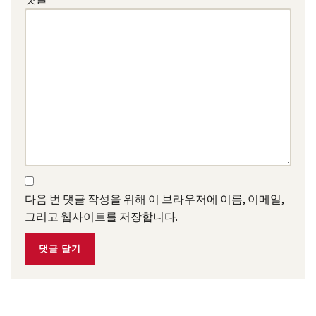
다음 번 댓글 작성을 위해 이 브라우저에 이름, 이메일,
그리고 웹사이트를 저장합니다.