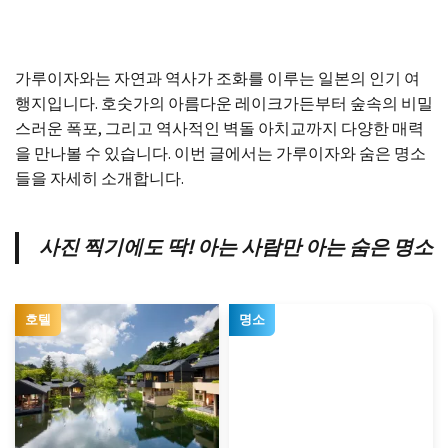
가루이자와는 자연과 역사가 조화를 이루는 일본의 인기 여
행지입니다. 호숫가의 아름다운 레이크가든부터 숲속의 비밀
스러운 폭포, 그리고 역사적인 벽돌 아치교까지 다양한 매력
을 만나볼 수 있습니다. 이번 글에서는 가루이자와 숨은 명소
들을 자세히 소개합니다.
사진 찍기에도 딱! 아는 사람만 아는 숨은 명소
호텔
명소