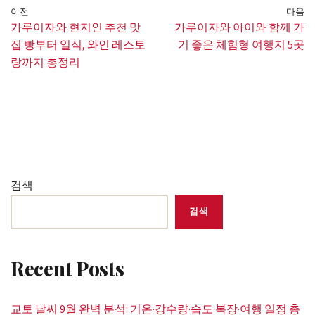
이전
다음
가루이자와 현지인 추천 맛
가루이자와 아이와 함께 가
집 빵부터 일식, 와인 레스토
기 좋은 체험형 여행지 5곳
랑까지 총정리
검색
검색
Recent Posts
교토 날씨 9월 완벽 분석: 기온·강수량·습도·복장·여행 일정 총