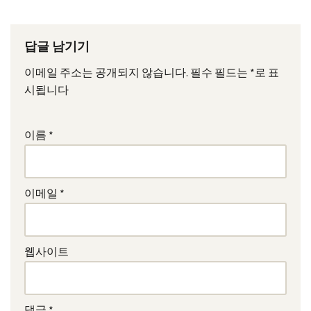
답글 남기기
이메일 주소는 공개되지 않습니다.
필수 필드는
*
로 표
시됩니다
이름
*
이메일
*
웹사이트
댓글
*