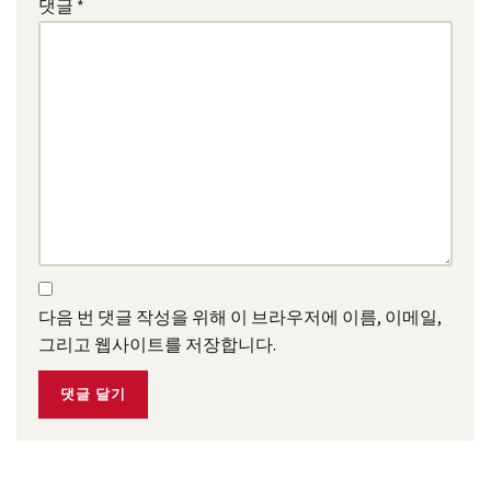
댓글
*
다음 번 댓글 작성을 위해 이 브라우저에 이름, 이메일,
그리고 웹사이트를 저장합니다.