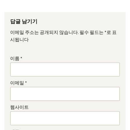
답글 남기기
이메일 주소는 공개되지 않습니다.
필수 필드는
*
로 표
시됩니다
이름
*
이메일
*
웹사이트