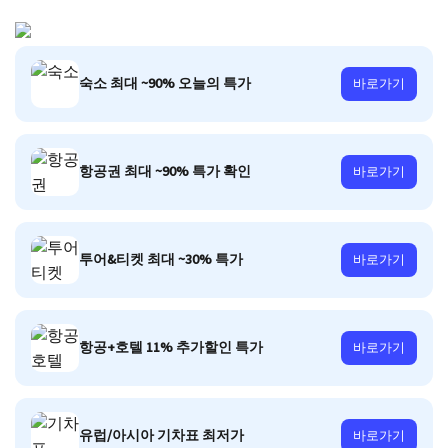
숙소 최대 ~90% 오늘의 특가
바로가기
항공권 최대 ~90% 특가 확인
바로가기
투어&티켓 최대 ~30% 특가
바로가기
항공+호텔 11% 추가할인 특가
바로가기
유럽/아시아 기차표 최저가
바로가기