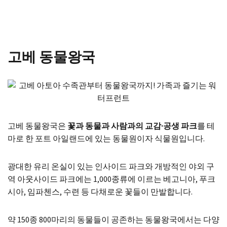
고베 동물왕국
고베 동물왕국은
꽃과 동물과 사람과의 교감·공생 파크
를 테
마로 한 포트 아일랜드에 있는 동물원이자 식물원입니다.
광대한 유리 온실이 있는 인사이드 파크와 개방적인 야외 구
역 아웃사이드 파크에는 1,000종류에 이르는 베고니아, 푸크
시아, 임파첸스, 수련 등 다채로운 꽃들이 만발합니다.
약 150종 800마리의 동물들이 공존하는 동물왕국에서는 다양