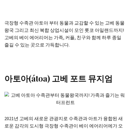
극장형 수족관 아토아 부터 동물과 교감할 수 있는 고베 동물
왕국 그리고 최신 복합 상업시설이 모인 롯코 아일랜드까지!
고베의 베이 에어리어는 가족, 커플, 친구와 함께 하루 종일
즐길 수 있는 곳으로 가득합니다.
아토아(átoa) 고베 포트 뮤지엄
2021년 고베의 새로운 관광지로 수족관과 아트가 융합된 새
로운 감각의 도시형 극장형 수족관이 베이 에어리어에가 오