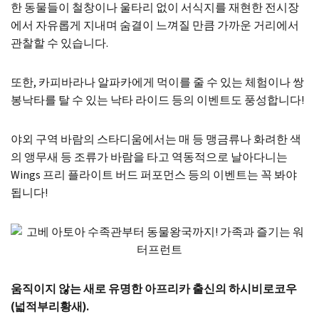
한 동물들이 철창이나 울타리 없이 서식지를 재현한 전시장
에서 자유롭게 지내며 숨결이 느껴질 만큼 가까운 거리에서
관찰할 수 있습니다.
또한, 카피바라나 알파카에게 먹이를 줄 수 있는 체험이나 쌍
봉낙타를 탈 수 있는 낙타 라이드 등의 이벤트도 풍성합니다!
야외 구역 바람의 스타디움에서는 매 등 맹금류나 화려한 색
의 앵무새 등 조류가 바람을 타고 역동적으로 날아다니는
Wings 프리 플라이트 버드 퍼포먼스 등의 이벤트는 꼭 봐야
됩니다!
움직이지 않는 새로 유명한 아프리카 출신의 하시비로코우
(넓적부리황새).