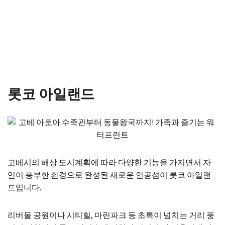
롯코 아일랜드
고베시의 해상 도시계획에 따라 다양한 기능을 가지면서 자
연이 풍부한 환경으로 완성된 새로운 인공섬이 롯코 아일랜
드입니다.
리버몰 공원이나 시티힐, 마린파크 등 초록이 넘치는 거리 풍