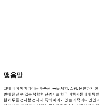
맺음말
고베 베이 에어리어는 수족관, 동물 체험, 쇼핑, 온천까지 한
번에 즐길 수 있는 복합형 관광지로 한국 여행자들에게 특별
한 하루를 선사할 겁니다. 특히 아이가 있는 가족이나 연인과