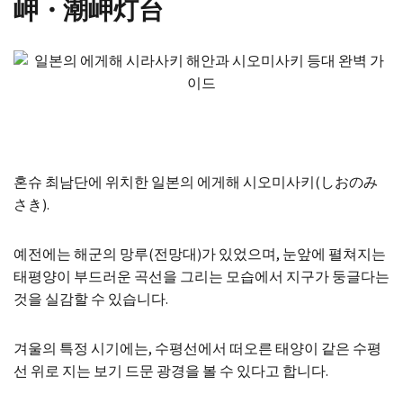
岬・潮岬灯台
혼슈 최남단에 위치한 일본의 에게해 시오미사키(しおのみ
さき).
예전에는 해군의 망루(전망대)가 있었으며, 눈앞에 펼쳐지는
태평양이 부드러운 곡선을 그리는 모습에서 지구가 둥글다는
것을 실감할 수 있습니다.
겨울의 특정 시기에는, 수평선에서 떠오른 태양이 같은 수평
선 위로 지는 보기 드문 광경을 볼 수 있다고 합니다.