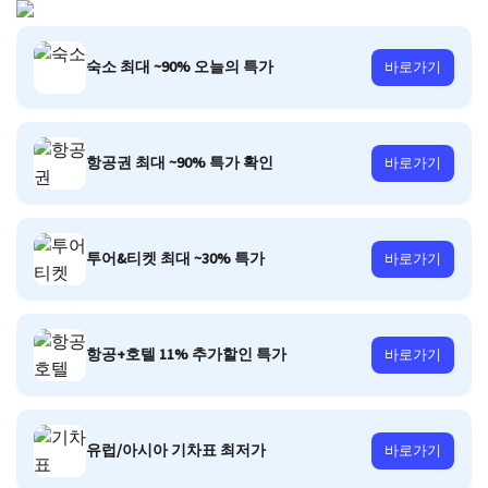
숙소 최대 ~90% 오늘의 특가
바로가기
항공권 최대 ~90% 특가 확인
바로가기
투어&티켓 최대 ~30% 특가
바로가기
항공+호텔 11% 추가할인 특가
바로가기
유럽/아시아 기차표 최저가
바로가기