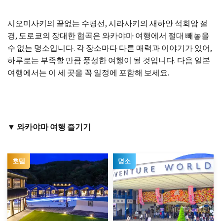
시오미사키의 끝없는 수평선, 시라사키의 새하얀 석회암 절
경, 도로쿄의 장대한 협곡은 와카야마 여행에서 절대 빼놓을
수 없는 명소입니다. 각 장소마다 다른 매력과 이야기가 있어,
하루로는 부족할 만큼 풍성한 여행이 될 것입니다. 다음 일본
여행에서는 이 세 곳을 꼭 일정에 포함해 보세요.
▼ 와카야마 여행 즐기기
호텔
명소