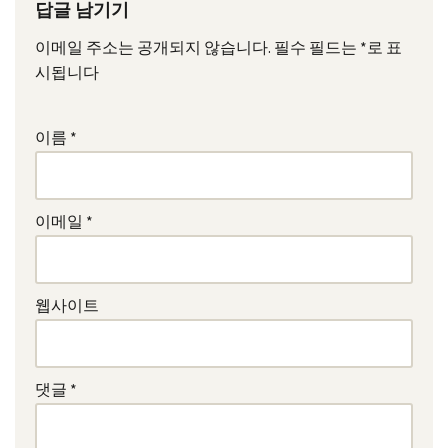
답글 남기기
이메일 주소는 공개되지 않습니다.
필수 필드는
*
로 표
시됩니다
이름
*
이메일
*
웹사이트
댓글
*