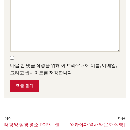
다음 번 댓글 작성을 위해 이 브라우저에 이름, 이메일,
그리고 웹사이트를 저장합니다.
이전
다음
태평양 절경 명소 TOP3 – 센
와카야마 역사와 문화 여행 |