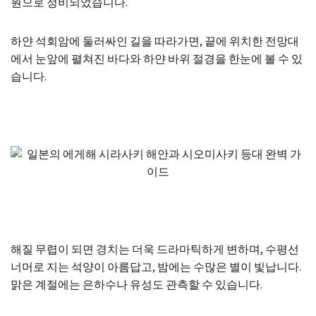
원으로 정비되었습니다.
하얀 석회암에 둘러싸인 길을 따라가면, 끝에 위치한 전망대
에서 눈앞에 펼쳐진 바다와 하얀 바위 절경을 한눈에 볼 수 있
습니다.
해질 무렵이 되면 경치는 더욱 드라마틱하게 변하며, 수평선
너머로 지는 석양이 아름답고, 밤에는 수많은 별이 빛납니다.
맑은 계절에는 은하수나 유성도 관측할 수 있습니다.