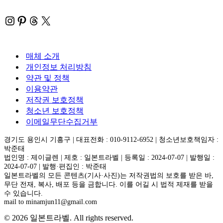
Instagram
Pinterest
Threads
X
매체 소개
개인정보 처리방침
약관 및 정책
이용약관
저작권 보호정책
청소년 보호정책
이메일무단수집거부
경기도 용인시 기흥구 | 대표전화 : 010-9112-6952 | 청소년보호책임자 :
박준태
법인명 : 제이글렌 | 제호 : 일본트라벨 | 등록일 : 2024-07-07 | 발행일 :
2024-07-07 | 발행·편집인 : 박준태
일본트라벨의 모든 콘텐츠(기사·사진)는 저작권법의 보호를 받은 바,
무단 전재, 복사, 배포 등을 금합니다. 이를 어길 시 법적 제재를 받을
수 있습니다.
mail to minamjun11@gmail.com
© 2026 일본트라벨. All rights reserved.