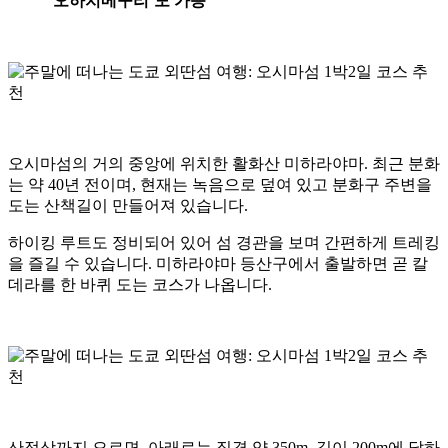
‘오하치메구리’도 가능
오시마섬의 거의 중앙에 위치한 활화산 미하라야마. 최근 분화
는 약 40년 전이며, 현재는 녹음으로 덮여 있고 분화구 주변을
도는 산책길이 만들어져 있습니다.
하이킹 루트도 정비되어 있어 섬 경관을 보며 간편하게 트레킹
을 즐길 수 있습니다. 미하라야마 등산구에서 출발하면 곧 칼
데라를 한 바퀴 도는 코스가 나옵니다.
산정상까지 오르면, 아래로는 직경 약 350m, 깊이 200m에 달하