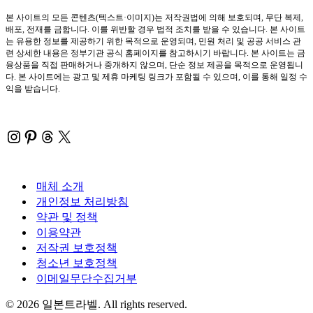
본 사이트의 모든 콘텐츠(텍스트·이미지)는 저작권법에 의해 보호되며, 무단 복제,
배포, 전재를 금합니다. 이를 위반할 경우 법적 조치를 받을 수 있습니다. 본 사이트
는 유용한 정보를 제공하기 위한 목적으로 운영되며, 민원 처리 및 공공 서비스 관
련 상세한 내용은 정부기관 공식 홈페이지를 참고하시기 바랍니다. 본 사이트는 금
융상품을 직접 판매하거나 중개하지 않으며, 단순 정보 제공을 목적으로 운영됩니
다. 본 사이트에는 광고 및 제휴 마케팅 링크가 포함될 수 있으며, 이를 통해 일정 수
익을 받습니다.
Instagram
Pinterest
Threads
X
매체 소개
개인정보 처리방침
약관 및 정책
이용약관
저작권 보호정책
청소년 보호정책
이메일무단수집거부
© 2026 일본트라벨. All rights reserved.