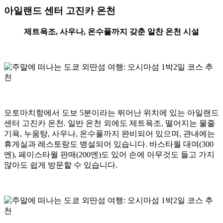
아일랜드 센터 고진카 온천
제트욕조, 사우나, 온수풀까지 갖춘 알찬 온천 시설
모토마치항에서 도보 5분이라는 뛰어난 위치에 있는 아일랜드
센터 고진카 온천. 일반 온천 외에도 제트욕조, 떨어지는 물줄
기욕, 누움탕, 사우나, 온수풀까지 완비되어 있으며, 관내에는
휴게실과 레스토랑도 병설되어 있습니다. 바스타월 대여(300
엔), 페이스타월 판매(200엔)도 있어 손에 아무것도 들고 가지
않아도 쉽게 방문할 수 있습니다.