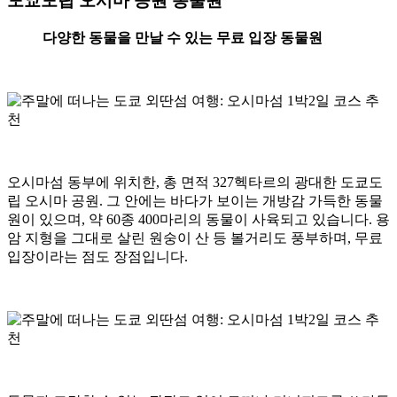
도쿄도립 오시마 공원 동물원
다양한 동물을 만날 수 있는 무료 입장 동물원
오시마섬 동부에 위치한, 총 면적 327헥타르의 광대한 도쿄도
립 오시마 공원. 그 안에는 바다가 보이는 개방감 가득한 동물
원이 있으며, 약 60종 400마리의 동물이 사육되고 있습니다. 용
암 지형을 그대로 살린 원숭이 산 등 볼거리도 풍부하며, 무료
입장이라는 점도 장점입니다.