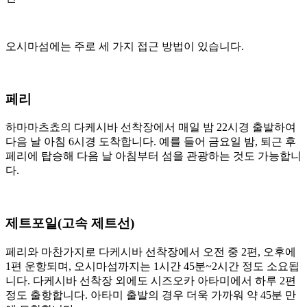
오시마섬에는 주로 세 가지 접근 방법이 있습니다.
페리
하마마츠쵸의 다케시바 선착장에서 매일 밤 22시경 출발하여
다음 날 아침 6시경 도착합니다. 예를 들어 금요일 밤, 퇴근 후
페리에 탑승해 다음 날 아침부터 섬을 관광하는 것도 가능합니
다.
제트포일(고속 제트선)
페리와 마찬가지로 다케시바 선착장에서 오전 중 2편, 오후에
1편 운항되며, 오시마섬까지는 1시간 45분~2시간 정도 소요됩
니다. 다케시바 선착장 외에도 시즈오카 아타미에서 하루 2편
정도 출항합니다. 아타미 출발의 경우 더욱 가까워 약 45분 만