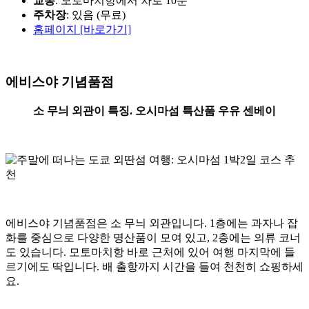
교통
: 모토마치항에서 차로 10분
주차장
: 있음 (무료)
홈페이지 [바로가기]
에비스야 기념품점
소 무늬 외관이 특징. 오시마섬 특산품 우유 센베이
에비스야 기념품점은 소 무늬 외관입니다. 1층에는 과자나 잡
화를 중심으로 다양한 명산품이 모여 있고, 2층에는 의류 코너
도 있습니다. 모토마치항 바로 근처에 있어 여행 마지막에 들
르기에도 딱입니다. 배 출항까지 시간을 들여 천천히 쇼핑하세
요.