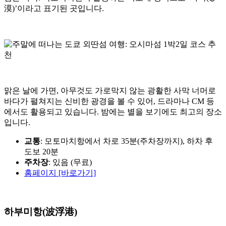
漠)’이라고 표기된 곳입니다.
맑은 날에 가면, 아무것도 가로막지 않는 광활한 사막 너머로
바다가 펼쳐지는 신비한 광경을 볼 수 있어, 드라마나 CM 등
에서도 활용되고 있습니다. 밤에는 별을 보기에도 최고의 장소
입니다.
교통
: 모토마치항에서 차로 35분(주차장까지), 하차 후
도보 20분
주차장
: 있음 (무료)
홈페이지 [바로가기]
하부미항(波浮港)