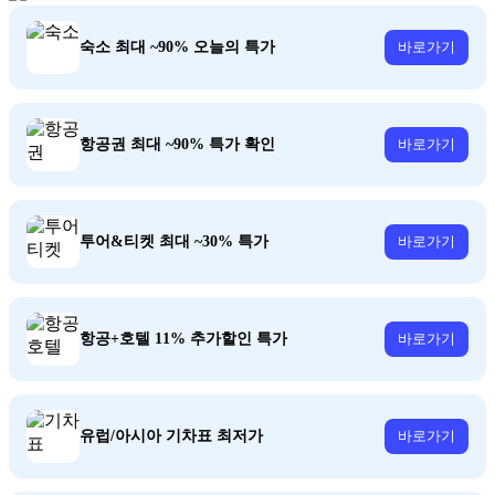
숙소 최대 ~90% 오늘의 특가
바로가기
항공권 최대 ~90% 특가 확인
바로가기
투어&티켓 최대 ~30% 특가
바로가기
항공+호텔 11% 추가할인 특가
바로가기
유럽/아시아 기차표 최저가
바로가기