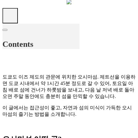
Contents
도쿄도 이즈 제도의 관문에 위치한 오시마섬. 제트선을 이용하
면 도쿄 시내에서 약 1시간 45분 정도로 갈 수 있어, 토요일 아
침 배로 섬에 건너가 하룻밤을 보내고, 다음 날 저녁 배로 돌아
오면 주말 동안에도 충분히 섬을 만끽할 수 있습니다.
이 글에서는 접근성이 좋고, 자연과 섬의 미식이 가득한 오시
마섬의 즐기는 방법을 소개합니다.