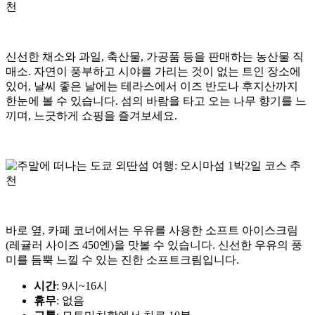
신선한 채소와 과일, 축산물, 가공품 등을 판매하는 농산물 직
매소. 자연이 풍부하고 시야를 가리는 것이 없는 트인 장소에
있어, 날씨 좋은 날에는 테라스에서 이즈 반도나 후지산까지
한눈에 볼 수 있습니다. 섬의 바람을 타고 오는 나무 향기를 느
끼며, 느긋하게 쇼핑을 즐겨보세요.
바로 옆, 카페 코너에서는 우유를 사용한 소프트 아이스크림
(레귤러 사이즈 450엔)을 맛볼 수 있습니다. 신선한 우유의 풍
미를 듬뿍 느낄 수 있는 진한 소프트크림입니다.
시간
: 9시~16시
휴무
: 없음