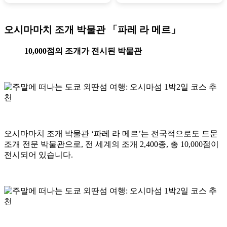
오시마마치 조개 박물관 「파레 라 메르」
10,000점의 조개가 전시된 박물관
오시마마치 조개 박물관 ‘파레 라 메르’는 전국적으로도 드문
조개 전문 박물관으로, 전 세계의 조개 2,400종, 총 10,000점이
전시되어 있습니다.