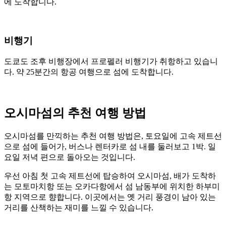
에 도착합니다.
비행기
도쿄도 조후 비행장에서 프로펠러 비행기가 취항하고 있습니
다. 약 25분간의 항공 여행으로 섬에 도착합니다.
오시마섬의 추천 여행 방법
오시마섬를 만끽하는 추천 여행 방법은, 토요일에 고속 제트선
으로 섬에 들어가, 버스나 렌터카로 섬 내를 둘러보고 1박. 일
요일 저녁 편으로 돌아오는 것입니다.
우선 아침 첫 고속 제트선에 탑승하여 오시마섬, 배가 도착하
는 모토마치항 또는 오카다항에서 섬 남동부에 위치한 하부미
항 지역으로 향합니다. 이곳에서는 옛 거리 풍경이 남아 있는
거리를 산책하는 재미를 느낄 수 있습니다.